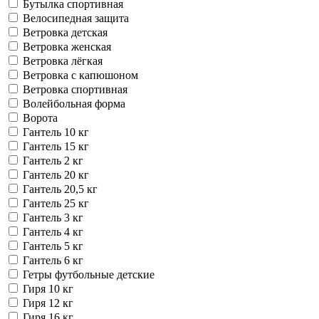
Бутылка спортивная
Велосипедная защита
Ветровка детская
Ветровка женская
Ветровка лёгкая
Ветровка с капюшоном
Ветровка спортивная
Волейбольная форма
Ворота
Гантель 10 кг
Гантель 15 кг
Гантель 2 кг
Гантель 20 кг
Гантель 20,5 кг
Гантель 25 кг
Гантель 3 кг
Гантель 4 кг
Гантель 5 кг
Гантель 6 кг
Гетры футбольные детские
Гиря 10 кг
Гиря 12 кг
Гиря 16 кг