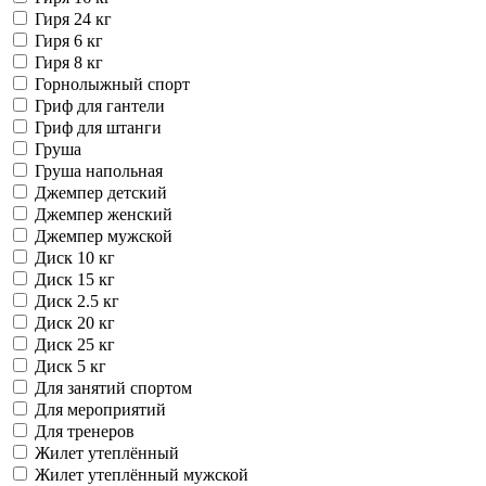
Гиря 24 кг
Гиря 6 кг
Гиря 8 кг
Горнолыжный спорт
Гриф для гантели
Гриф для штанги
Груша
Груша напольная
Джемпер детский
Джемпер женский
Джемпер мужской
Диск 10 кг
Диск 15 кг
Диск 2.5 кг
Диск 20 кг
Диск 25 кг
Диск 5 кг
Для занятий спортом
Для мероприятий
Для тренеров
Жилет утеплённый
Жилет утеплённый мужской