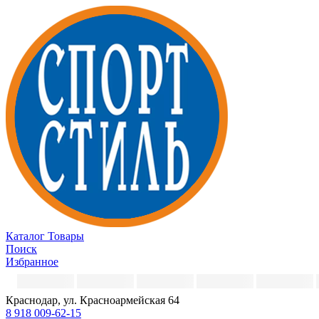
Каталог
Товары
Поиск
Избранное
Краснодар, ул. Красноармейская 64
8 918 009-62-15