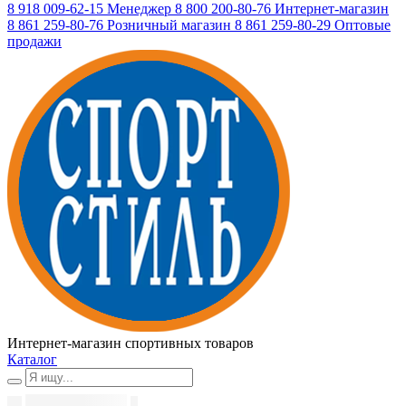
8 918 009-62-15
Менеджер
8 800 200-80-76
Интернет-магазин
8 861 259-80-76
Розничный магазин
8 861 259-80-29
Оптовые
продажи
Интернет-магазин спортивных товаров
Каталог