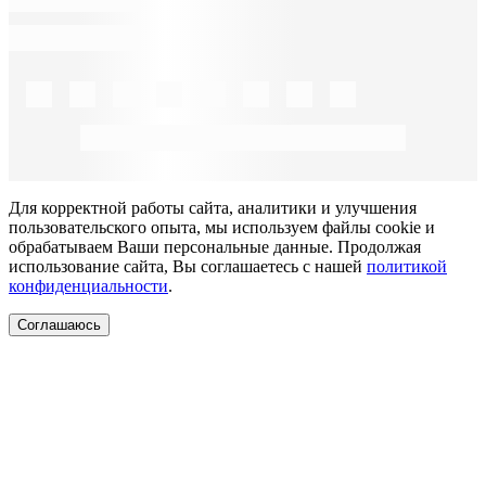
Для корректной работы сайта, аналитики и улучшения
пользовательского опыта, мы используем файлы cookie и
обрабатываем Ваши персональные данные. Продолжая
использование сайта, Вы соглашаетесь с нашей
политикой
конфиденциальности
.
Соглашаюсь