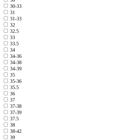
30-33
31
31-33
32
32.5
33
33.5
34
34-36
34-38
34-39
35
35-36
35.5
36
37
37-38
37-39
37.5
38
38-42
39