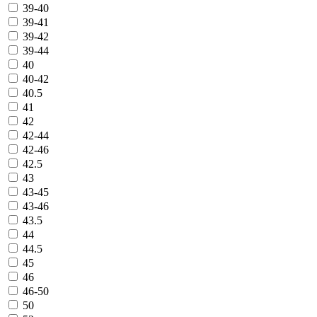
39-40
39-41
39-42
39-44
40
40-42
40.5
41
42
42-44
42-46
42.5
43
43-45
43-46
43.5
44
44.5
45
46
46-50
50