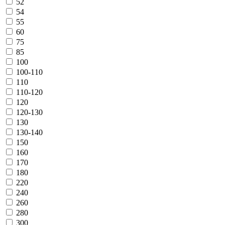
52
54
55
60
75
85
100
100-110
110
110-120
120
120-130
130
130-140
150
160
170
180
220
240
260
280
300