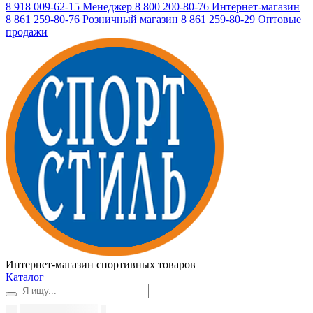
8 918 009-62-15
Менеджер
8 800 200-80-76
Интернет-магазин
8 861 259-80-76
Розничный магазин
8 861 259-80-29
Оптовые
продажи
Интернет-магазин спортивных товаров
Каталог