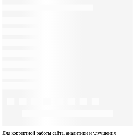
Для корректной работы сайта, аналитики и улучшения