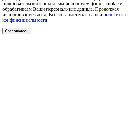
пользовательского опыта, мы используем файлы cookie и
обрабатываем Ваши персональные данные. Продолжая
использование сайта, Вы соглашаетесь с нашей
политикой
конфиденциальности
.
Соглашаюсь