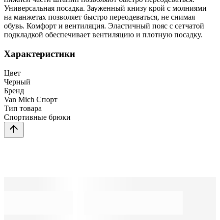
Универсальная посадка. Зауженный книзу крой с молниями
на манжетах позволяет быстро переодеваться, не снимая
обувь. Комфорт и вентиляция. Эластичный пояс с сетчатой
подкладкой обеспечивает вентиляцию и плотную посадку.
Характеристики
Цвет
Черный
Бренд
Van Mich Спорт
Тип товара
Спортивные брюки