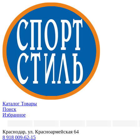
Каталог
Товары
Поиск
Избранное
Краснодар, ул. Красноармейская 64
8 918 009-62-15