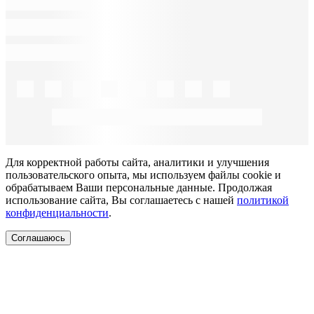
Для корректной работы сайта, аналитики и улучшения
пользовательского опыта, мы используем файлы cookie и
обрабатываем Ваши персональные данные. Продолжая
использование сайта, Вы соглашаетесь с нашей
политикой
конфиденциальности
.
Соглашаюсь