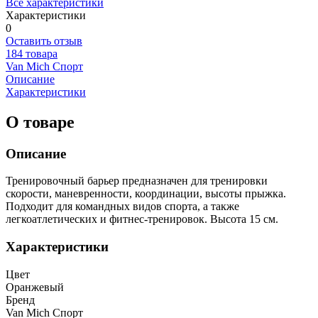
Все характеристики
Характеристики
0
Оставить отзыв
184 товара
Van Mich Спорт
Описание
Характеристики
О товаре
Описание
Тренировочный барьер предназначен для тренировки
скорости, маневренности, координации, высоты прыжка.
Подходит для командных видов спорта, а также
легкоатлетических и фитнес-тренировок. Высота 15 см.
Характеристики
Цвет
Оранжевый
Бренд
Van Mich Спорт