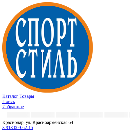
Каталог
Товары
Поиск
Избранное
Краснодар, ул. Красноармейская 64
8 918 009-62-15