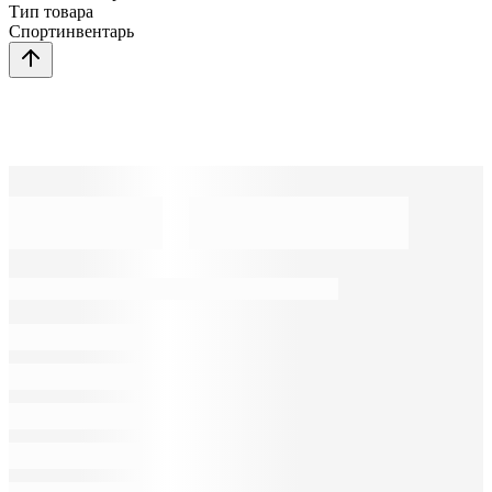
Тип товара
Спортинвентарь