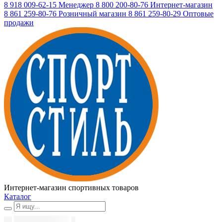
8 918 009-62-15
Менеджер
8 800 200-80-76
Интернет-магазин
8 861 259-80-76
Розничный магазин
8 861 259-80-29
Оптовые
продажи
Интернет-магазин спортивных товаров
Каталог