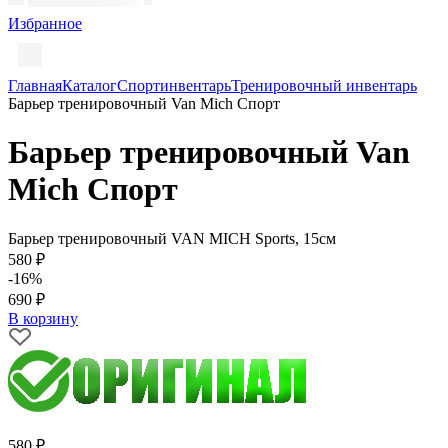
Избранное
Главная
Каталог
Спортинвентарь
Тренировочный инвентарь
Барьер тренировочный Van Mich Спорт
Барьер тренировочный Van
Mich Спорт
Барьер тренировочный VAN MICH Sports, 15см
580 ₽
-16%
690 ₽
В корзину
580 ₽