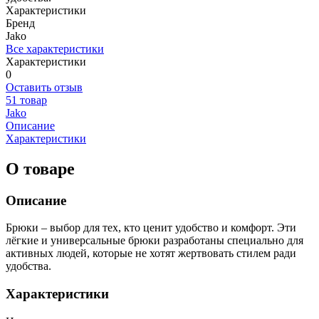
Характеристики
Бренд
Jako
Все характеристики
Характеристики
0
Оставить отзыв
51 товар
Jako
Описание
Характеристики
О товаре
Описание
Брюки – выбор для тех, кто ценит удобство и комфорт. Эти
лёгкие и универсальные брюки разработаны специально для
активных людей, которые не хотят жертвовать стилем ради
удобства.
Характеристики