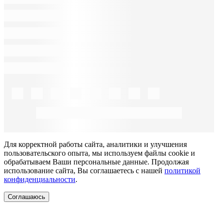
Для корректной работы сайта, аналитики и улучшения
пользовательского опыта, мы используем файлы cookie и
обрабатываем Ваши персональные данные. Продолжая
использование сайта, Вы соглашаетесь с нашей
политикой
конфиденциальности
.
Соглашаюсь