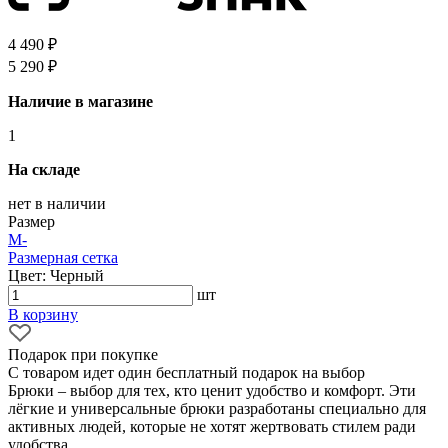
4 490 ₽
5 290 ₽
Наличие в магазине
1
На складе
нет в наличии
Размер
M
-
Размерная сетка
Цвет: Черный
шт
В корзину
Подарок при покупке
С товаром идет один бесплатный подарок на выбор
Брюки – выбор для тех, кто ценит удобство и комфорт. Эти
лёгкие и универсальные брюки разработаны специально для
активных людей, которые не хотят жертвовать стилем ради
удобства.