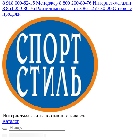
8 918 009-62-15
Менеджер
8 800 200-80-76
Интернет-магазин
8 861 259-80-76
Розничный магазин
8 861 259-80-29
Оптовые
продажи
Интернет-магазин спортивных товаров
Каталог