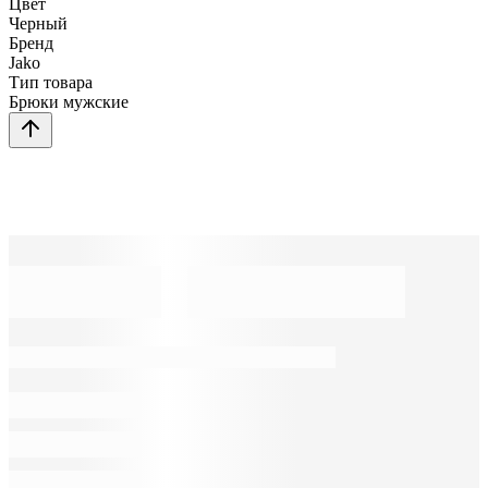
Цвет
Черный
Бренд
Jako
Тип товара
Брюки мужские