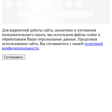
Для корректной работы сайта, аналитики и улучшения
пользовательского опыта, мы используем файлы cookie и
обрабатываем Ваши персональные данные. Продолжая
использование сайта, Вы соглашаетесь с нашей
политикой
конфиденциальности
.
Соглашаюсь