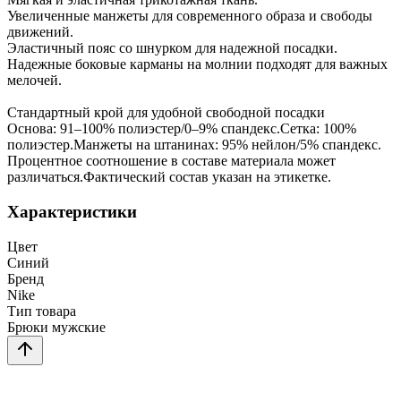
Увеличенные манжеты для современного образа и свободы
движений.
Эластичный пояс со шнурком для надежной посадки.
Надежные боковые карманы на молнии подходят для важных
мелочей.
Стандартный крой для удобной свободной посадки
Основа: 91–100% полиэстер/0–9% спандекс.Сетка: 100%
полиэстер.Манжеты на штанинах: 95% нейлон/5% спандекс.
Процентное соотношение в составе материала может
различаться.Фактический состав указан на этикетке.
Характеристики
Цвет
Синий
Бренд
Nike
Тип товара
Брюки мужские