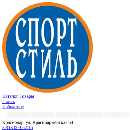
Каталог
Товары
Поиск
Избранное
Краснодар, ул. Красноармейская 64
8 918 009-62-15