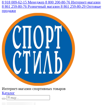
8 918 009-62-15
Менеджер
8 800 200-80-76
Интернет-магазин
8 861 259-80-76
Розничный магазин
8 861 259-80-29
Оптовые
продажи
Интернет-магазин спортивных товаров
Каталог