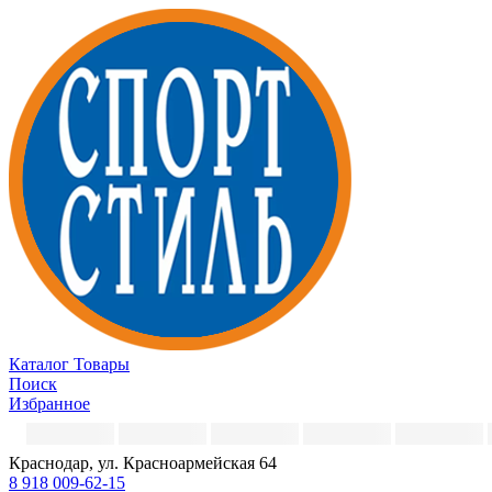
Каталог
Товары
Поиск
Избранное
Краснодар, ул. Красноармейская 64
8 918 009-62-15