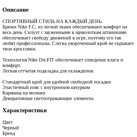
Описание
СПОРТИВНЫЙ СТИЛЬ НА КАЖДЫЙ ДЕНЬ.
Брюки Nike F.C. из легкой ткани обеспечивают комфорт на
весь день. Силуэт с зауженными к щиколоткам штанинами
обеспечивает свободу движений в игре, поэтому его так
любят профессионалы. Слегка укороченный крой не скрывает
твои кроссовки.
Технология Nike Dri-FIT обеспечивает отведение влаги и
комфорт.
Легкая сетчатая подкладка для охлаждения.
Стандартный крой для удобной свободной посадки
Эластичный пояс с внутренним шнурком
Карманы на молнии
Декоративные светоотражающие элементы
Характеристики
Цвет
Черный
Бренд