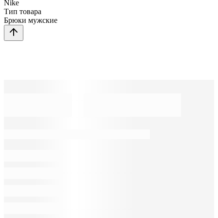
Nike
Тип товара
Брюки мужские