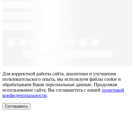
Для корректной работы сайта, аналитики и улучшения
пользовательского опыта, мы используем файлы cookie и
обрабатываем Ваши персональные данные. Продолжая
использование сайта, Вы соглашаетесь с нашей
политикой
конфиденциальности
.
Соглашаюсь