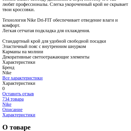
любят профессионалы. Слегка укороченный крой не скрывает
твои кроссовки.
Технология Nike Dri-FIT обеспечивает отведение влаги и
комфорт.
Легкая сетчатая подкладка для охлаждения.
Стандартный крой для удобной свободной посадки
Эластичный пояс с внутренним шнурком
Карманы на молнии
Декоративные светоотражающие элементы
Характеристики
Бренд
Nike
Все характеристики
Характеристики
0
Оставить отзыв
734 товара
Nike
Описание
Характеристики
О товаре