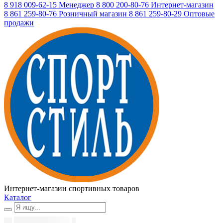
8 918 009-62-15
Менеджер
8 800 200-80-76
Интернет-магазин
8 861 259-80-76
Розничный магазин
8 861 259-80-29
Оптовые
продажи
Интернет-магазин спортивных товаров
Каталог