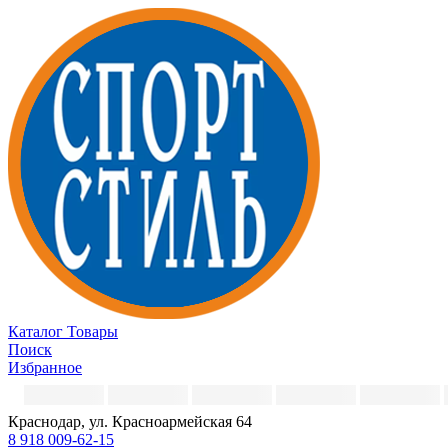
Каталог
Товары
Поиск
Избранное
Краснодар, ул. Красноармейская 64
8 918 009-62-15