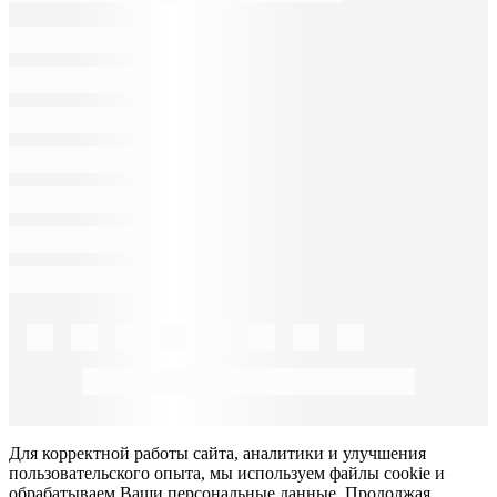
Для корректной работы сайта, аналитики и улучшения
пользовательского опыта, мы используем файлы cookie и
обрабатываем Ваши персональные данные. Продолжая