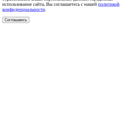
использование сайта, Вы соглашаетесь с нашей
политикой
конфиденциальности
.
Соглашаюсь