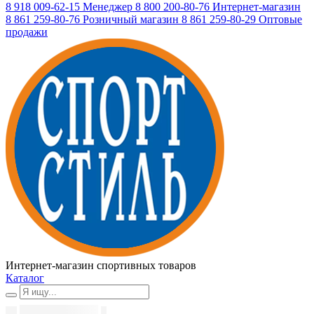
8 918 009-62-15
Менеджер
8 800 200-80-76
Интернет-магазин
8 861 259-80-76
Розничный магазин
8 861 259-80-29
Оптовые
продажи
Интернет-магазин спортивных товаров
Каталог