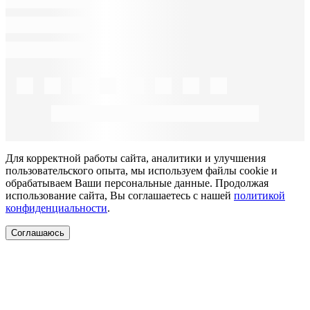
Для корректной работы сайта, аналитики и улучшения
пользовательского опыта, мы используем файлы cookie и
обрабатываем Ваши персональные данные. Продолжая
использование сайта, Вы соглашаетесь с нашей
политикой
конфиденциальности
.
Соглашаюсь