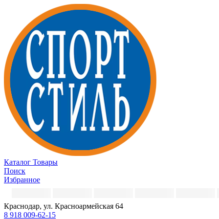
Каталог
Товары
Поиск
Избранное
Краснодар, ул. Красноармейская 64
8 918 009-62-15