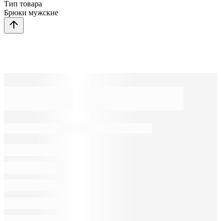
Тип товара
Брюки мужские