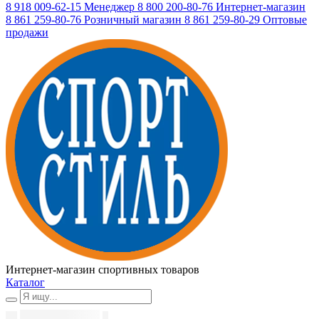
8 918 009-62-15
Менеджер
8 800 200-80-76
Интернет-магазин
8 861 259-80-76
Розничный магазин
8 861 259-80-29
Оптовые
продажи
Интернет-магазин спортивных товаров
Каталог