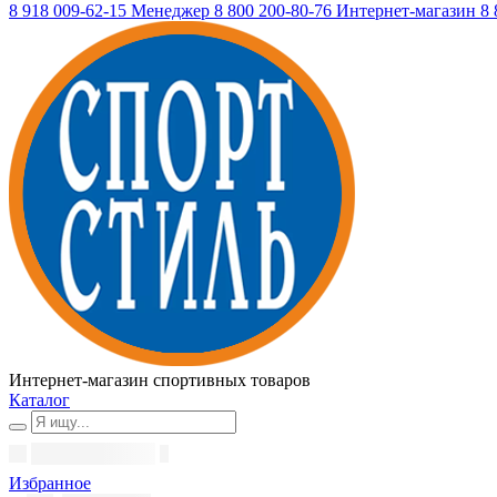
8 918 009-62-15
Менеджер
8 800 200-80-76
Интернет-магазин
8 
Интернет-магазин спортивных товаров
Каталог
Избранное