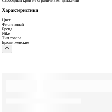
Свободный крой не ограничивает движений
Характеристики
Цвет
Фиолетовый
Бренд
Nike
Тип товара
Брюки женские