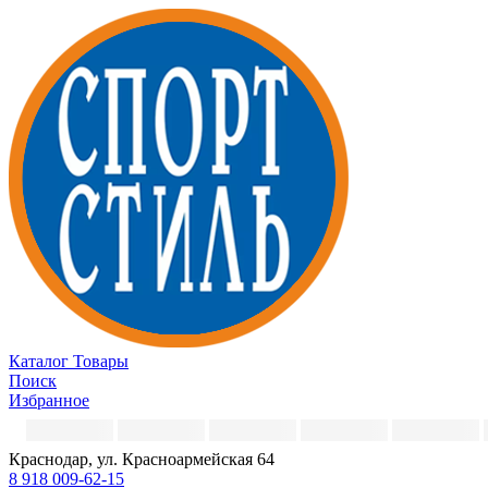
Каталог
Товары
Поиск
Избранное
Краснодар, ул. Красноармейская 64
8 918 009-62-15