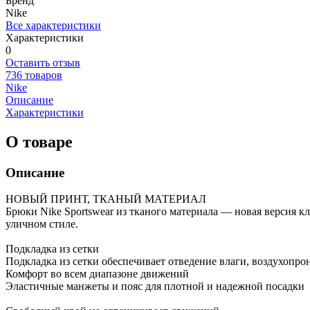
Бренд
Nike
Все характеристики
Характеристики
0
Оставить отзыв
736 товаров
Nike
Описание
Характеристики
О товаре
Описание
НОВЫЙ ПРИНТ, ТКАНЫЙ МАТЕРИАЛ
Брюки Nike Sportswear из тканого материала — новая версия к
уличном стиле.
Подкладка из сетки
Подкладка из сетки обеспечивает отведение влаги, воздухопро
Комфорт во всем диапазоне движений
Эластичные манжеты и пояс для плотной и надежной посадки