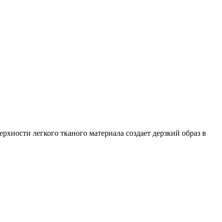
рхности легкого тканого материала создает дерзкий образ в