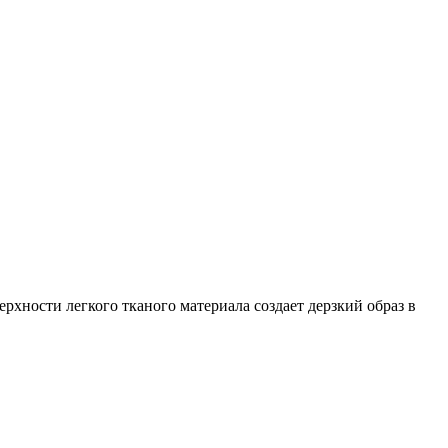
рхности легкого тканого материала создает дерзкий образ в