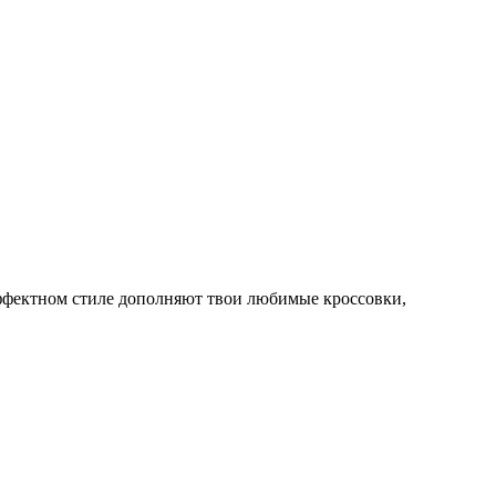
эффектном стиле дополняют твои любимые кроссовки,