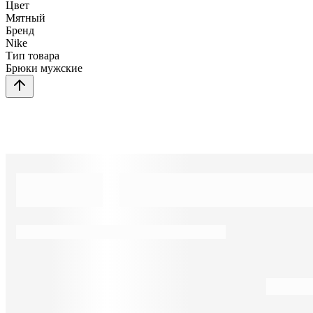
Цвет
Мятный
Бренд
Nike
Тип товара
Брюки мужские