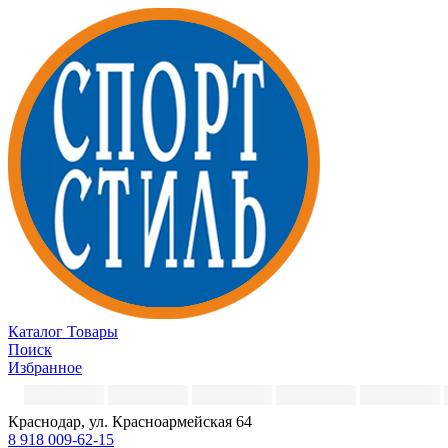
Каталог
Товары
Поиск
Избранное
Краснодар, ул. Красноармейская 64
8 918 009-62-15