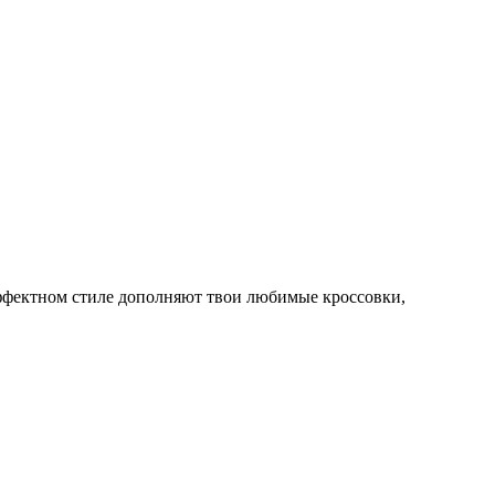
эффектном стиле дополняют твои любимые кроссовки,