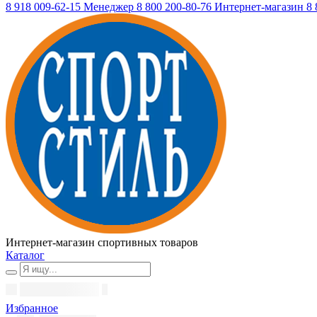
8 918 009-62-15
Менеджер
8 800 200-80-76
Интернет-магазин
8 
Интернет-магазин спортивных товаров
Каталог
Избранное