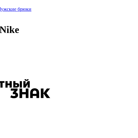
ужские брюки
Nike