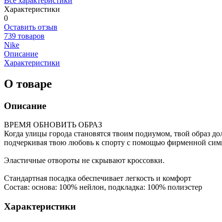
Все характеристики
Характеристики
0
Оставить отзыв
739 товаров
Nike
Описание
Характеристики
О товаре
Описание
ВРЕМЯ ОБНОВИТЬ ОБРАЗ
Когда улицы города становятся твоим подиумом, твой образ д
подчеркивая твою любовь к спорту с помощью фирменной сим
Эластичные отвороты не скрывают кроссовки.
Стандартная посадка обеспечивает легкость и комфорт
Состав: основа: 100% нейлон, подкладка: 100% полиэстер
Характеристики