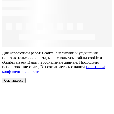
Для корректной работы сайта, аналитики и улучшения
пользовательского опыта, мы используем файлы cookie и
обрабатываем Ваши персональные данные. Продолжая
использование сайта, Вы соглашаетесь с нашей
политикой
конфиденциальности
.
Соглашаюсь