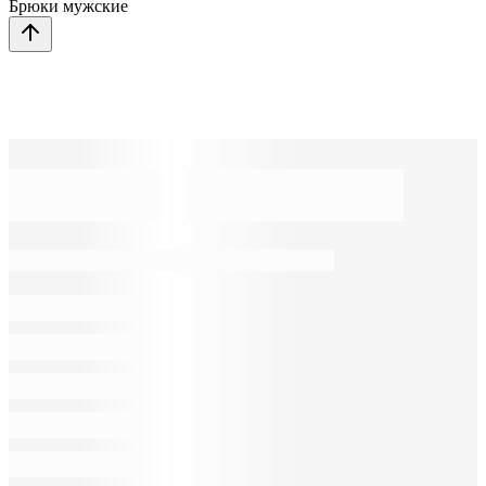
Брюки мужские