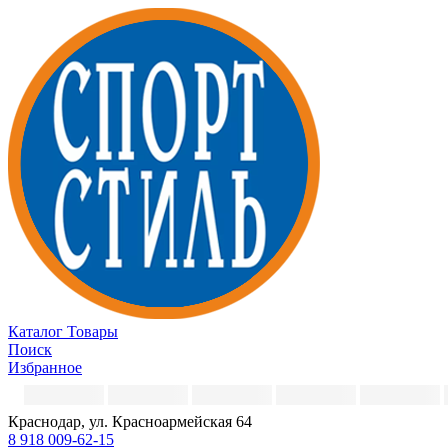
Каталог
Товары
Поиск
Избранное
Краснодар, ул. Красноармейская 64
8 918 009-62-15