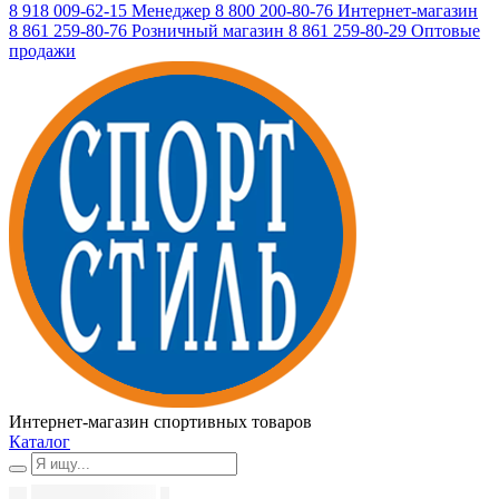
8 918 009-62-15
Менеджер
8 800 200-80-76
Интернет-магазин
8 861 259-80-76
Розничный магазин
8 861 259-80-29
Оптовые
продажи
Интернет-магазин спортивных товаров
Каталог