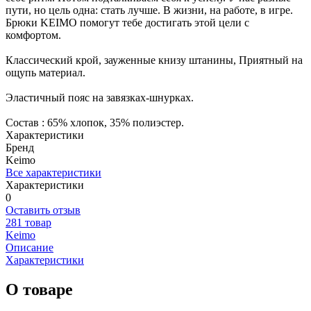
пути, но цель одна: стать лучше. В жизни, на работе, в игре.
Брюки KEIMO помогут тебе достигать этой цели с
комфортом.
Классический крой, зауженные книзу штанины, Приятный на
ощупь материал.
Эластичный пояс на завязках-шнурках.
Состав : 65% хлопок, 35% полиэстер.
Характеристики
Бренд
Keimo
Все характеристики
Характеристики
0
Оставить отзыв
281 товар
Keimo
Описание
Характеристики
О товаре