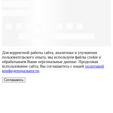
Для корректной работы сайта, аналитики и улучшения
пользовательского опыта, мы используем файлы cookie и
обрабатываем Ваши персональные данные. Продолжая
использование сайта, Вы соглашаетесь с нашей
политикой
конфиденциальности
.
Соглашаюсь