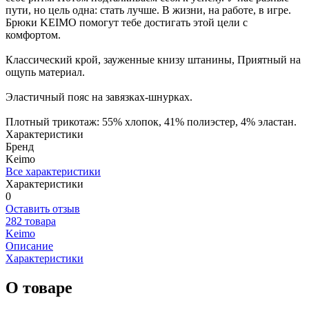
пути, но цель одна: стать лучше. В жизни, на работе, в игре.
Брюки KEIMO помогут тебе достигать этой цели с
комфортом.
Классический крой, зауженные книзу штанины, Приятный на
ощупь материал.
Эластичный пояс на завязках-шнурках.
Плотный трикотаж: 55% хлопок, 41% полиэстер, 4% эластан.
Характеристики
Бренд
Keimo
Все характеристики
Характеристики
0
Оставить отзыв
282 товара
Keimo
Описание
Характеристики
О товаре