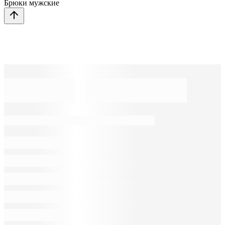
Брюки мужские