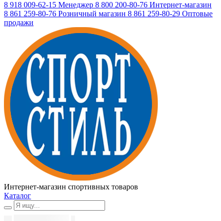
8 918 009-62-15
Менеджер
8 800 200-80-76
Интернет-магазин
8 861 259-80-76
Розничный магазин
8 861 259-80-29
Оптовые
продажи
Интернет-магазин спортивных товаров
Каталог