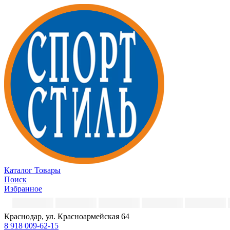
Каталог
Товары
Поиск
Избранное
Краснодар, ул. Красноармейская 64
8 918 009-62-15