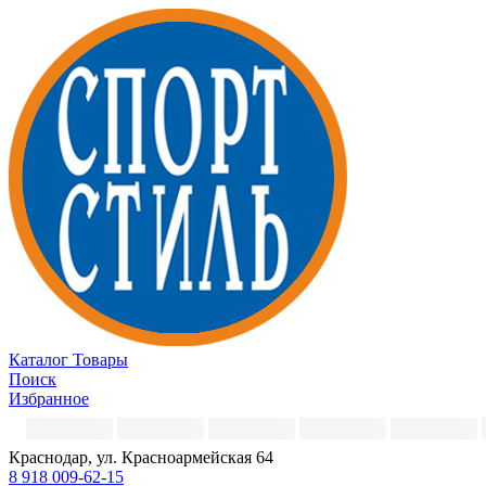
Каталог
Товары
Поиск
Избранное
Краснодар, ул. Красноармейская 64
8 918 009-62-15