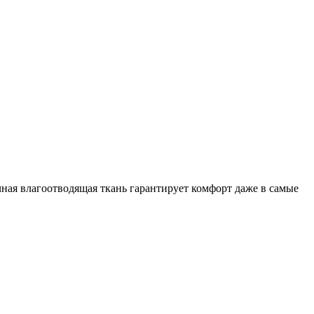
ичная влагоотводящая ткань гарантирует комфорт даже в самые