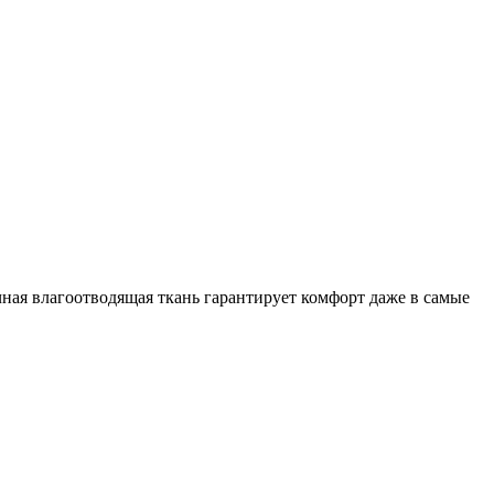
ичная влагоотводящая ткань гарантирует комфорт даже в самые