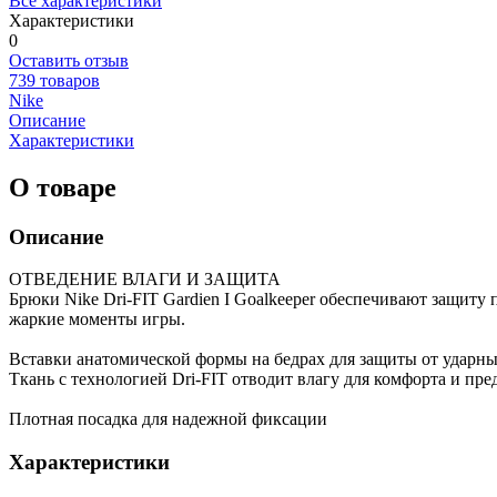
Все характеристики
Характеристики
0
Оставить отзыв
739 товаров
Nike
Описание
Характеристики
О товаре
Описание
ОТВЕДЕНИЕ ВЛАГИ И ЗАЩИТА
Брюки Nike Dri-FIT Gardien I Goalkeeper обеспечивают защиту
жаркие моменты игры.
Вставки анатомической формы на бедрах для защиты от ударны
Ткань с технологией Dri-FIT отводит влагу для комфорта и пр
Плотная посадка для надежной фиксации
Характеристики