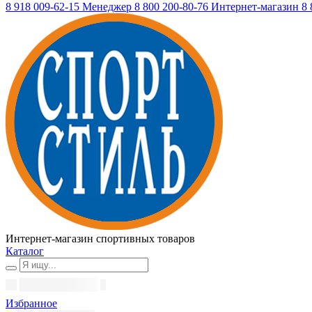
8 918 009-62-15
Менеджер
8 800 200-80-76
Интернет-магазин
8 
Интернет-магазин спортивных товаров
Каталог
Избранное