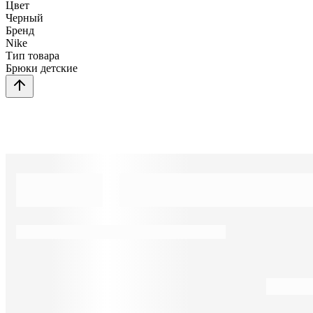
Цвет
Черный
Бренд
Nike
Тип товара
Брюки детские