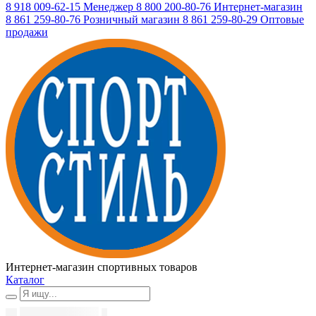
8 918 009-62-15
Менеджер
8 800 200-80-76
Интернет-магазин
8 861 259-80-76
Розничный магазин
8 861 259-80-29
Оптовые
продажи
Интернет-магазин спортивных товаров
Каталог