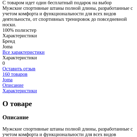
С товаром идет один бесплатный подарок на выбор
Мужские спортивные штаны полной длины, разработанные с
учетом комфорта и функциональности для всех видов
деятельности, от спортивных тренировок до повседневной
носки.
100% полиэстер
Характеристики
Бренд
Joma
Все характеристики
Характеристики
0
Оставить отзыв
160 товаров
Joma
Описание
Характеристики
О товаре
Описание
Мужские спортивные штаны полной длины, разработанные с
учетом комфорта и функциональности для всех видов