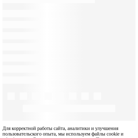
Для корректной работы сайта, аналитики и улучшения
пользовательского опыта, мы используем файлы cookie и