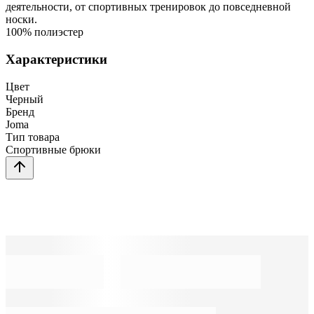
деятельности, от спортивных тренировок до повседневной
носки.
100% полиэстер
Характеристики
Цвет
Черный
Бренд
Joma
Тип товара
Спортивные брюки