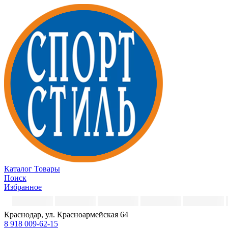
Каталог
Товары
Поиск
Избранное
Краснодар, ул. Красноармейская 64
8 918 009-62-15