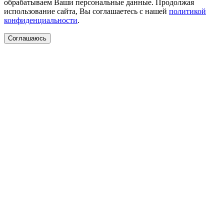
обрабатываем Ваши персональные данные. Продолжая
использование сайта, Вы соглашаетесь с нашей
политикой
конфиденциальности
.
Соглашаюсь