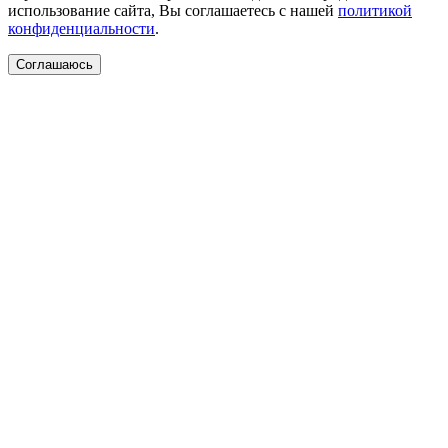
использование сайта, Вы соглашаетесь с нашей
политикой
конфиденциальности
.
Соглашаюсь