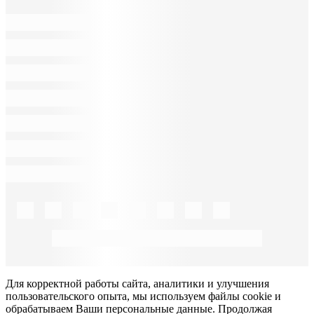
Для корректной работы сайта, аналитики и улучшения
пользовательского опыта, мы используем файлы cookie и
обрабатываем Ваши персональные данные. Продолжая