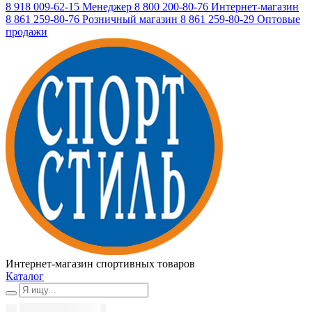
8 918 009-62-15
Менеджер
8 800 200-80-76
Интернет-магазин
8 861 259-80-76
Розничный магазин
8 861 259-80-29
Оптовые
продажи
Интернет-магазин спортивных товаров
Каталог