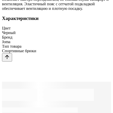
вентиляция. Эластичный пояс с сетчатой подкладкой
обеспечивает вентиляцию и плотную посадку.
Характеристики
Цвет
Черный
Бренд
Joma
Тип товара
Спортивные брюки