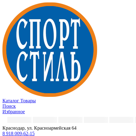
Каталог
Товары
Поиск
Избранное
Краснодар, ул. Красноармейская 64
8 918 009-62-15