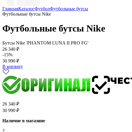
Главная
Каталог
Футбол
Футбольные бутсы
Футбольные бутсы Nike
Футбольные бутсы Nike
Бутсы Nike 'PHANTOM LUNA II PRO FG'
26 340 ₽
-15%
30 990 ₽
В корзину
26 340 ₽
30 990 ₽
Наличие в магазине
2