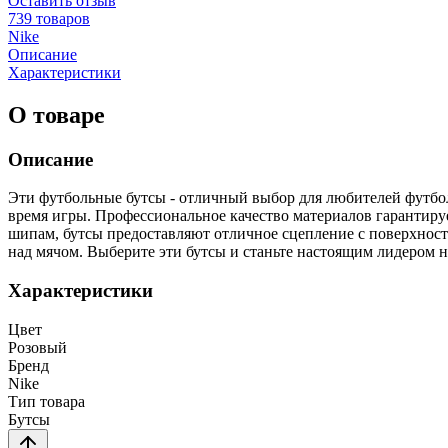
Оставить отзыв
739 товаров
Nike
Описание
Характеристики
О товаре
Описание
Эти футбольные бутсы - отличный выбор для любителей футбол
время игры. Профессиональное качество материалов гарантиру
шипам, бутсы предоставляют отличное сцепление с поверхность
над мячом. Выберите эти бутсы и станьте настоящим лидером 
Характеристики
Цвет
Розовый
Бренд
Nike
Тип товара
Бутсы