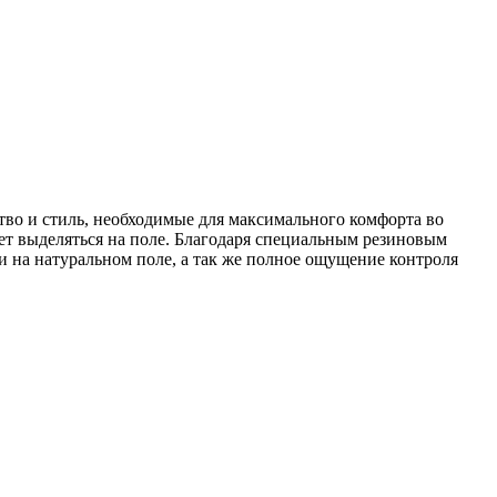
тво и стиль, необходимые для максимального комфорта во
ет выделяться на поле. Благодаря специальным резиновым
и на натуральном поле, а так же полное ощущение контроля