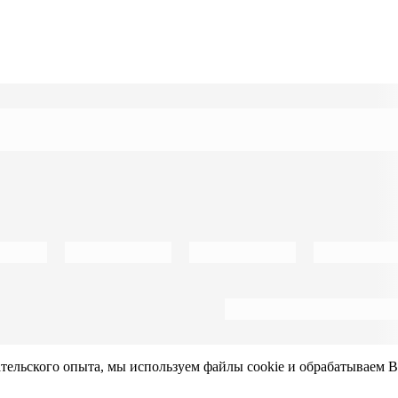
ательского опыта, мы используем файлы cookie и обрабатываем 