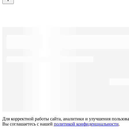
Для корректной работы сайта, аналитики и улучшения пользов
Вы соглашаетесь с нашей
политикой конфиденциальности
.