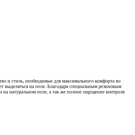
тво и стиль, необходимые для максимального комфорта во
ет выделяться на поле. Благодаря специальным резиновым
и на натуральном поле, а так же полное ощущение контроля