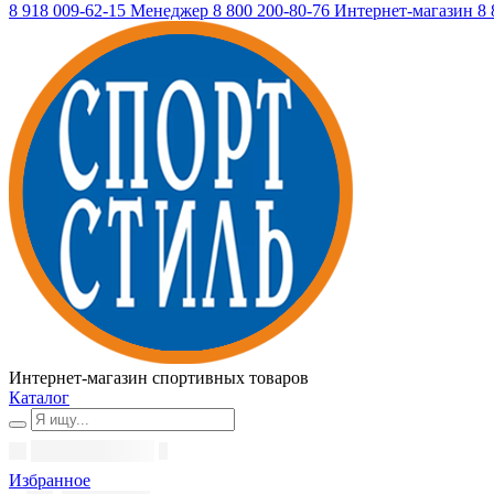
8 918 009-62-15
Менеджер
8 800 200-80-76
Интернет-магазин
8 
Интернет-магазин спортивных товаров
Каталог
Избранное