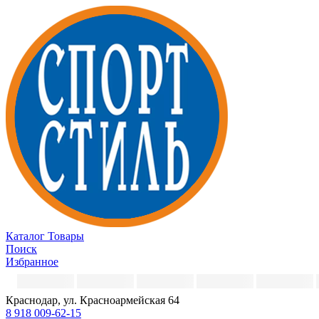
Каталог
Товары
Поиск
Избранное
Краснодар, ул. Красноармейская 64
8 918 009-62-15