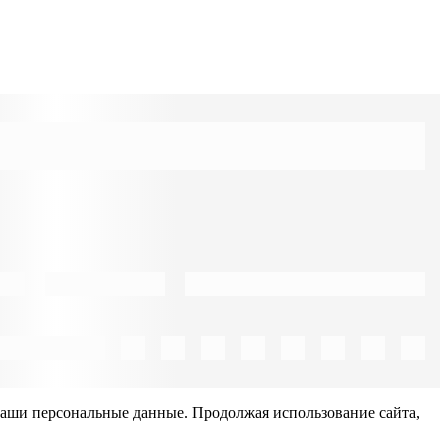
Ваши персональные данные. Продолжая использование сайта,