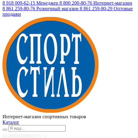
8 918 009-62-15
Менеджер
8 800 200-80-76
Интернет-магазин
8 861 259-80-76
Розничный магазин
8 861 259-80-29
Оптовые
продажи
Интернет-магазин спортивных товаров
Каталог