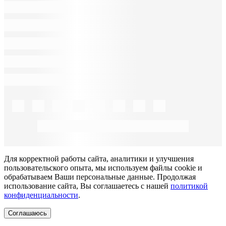
Для корректной работы сайта, аналитики и улучшения
пользовательского опыта, мы используем файлы cookie и
обрабатываем Ваши персональные данные. Продолжая
использование сайта, Вы соглашаетесь с нашей
политикой
конфиденциальности
.
Соглашаюсь