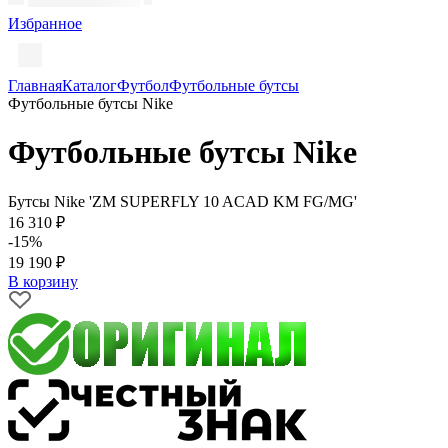
Избранное
Главная
Каталог
Футбол
Футбольные бутсы
Футбольные бутсы Nike
Футбольные бутсы Nike
Бутсы Nike 'ZM SUPERFLY 10 ACAD KM FG/MG'
16 310 ₽
-15%
19 190 ₽
В корзину