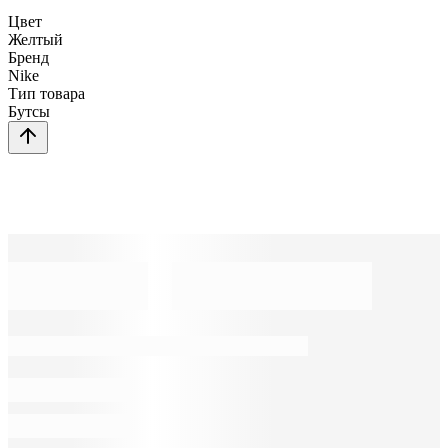
Цвет
Желтый
Бренд
Nike
Тип товара
Бутсы