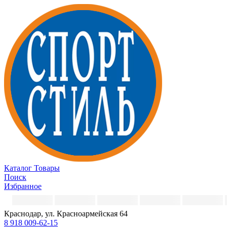
Каталог
Товары
Поиск
Избранное
Краснодар, ул. Красноармейская 64
8 918 009-62-15