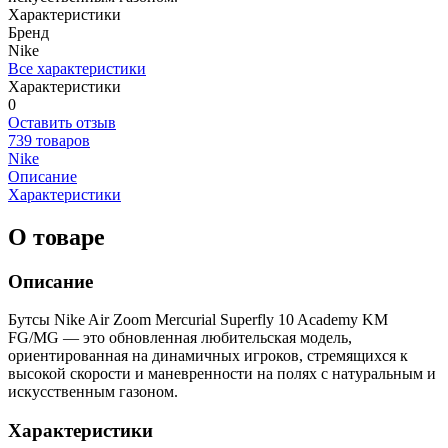
Характеристики
Бренд
Nike
Все характеристики
Характеристики
0
Оставить отзыв
739 товаров
Nike
Описание
Характеристики
О товаре
Описание
Бутсы Nike Air Zoom Mercurial Superfly 10 Academy KM
FG/MG — это обновленная любительская модель,
ориентированная на динамичных игроков, стремящихся к
высокой скорости и маневренности на полях с натуральным и
искусственным газоном.
Характеристики