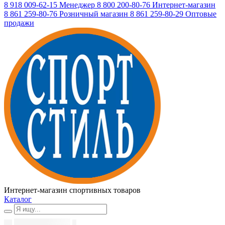
8 918 009-62-15
Менеджер
8 800 200-80-76
Интернет-магазин
8 861 259-80-76
Розничный магазин
8 861 259-80-29
Оптовые
продажи
Интернет-магазин спортивных товаров
Каталог