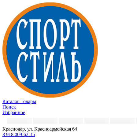
Каталог
Товары
Поиск
Избранное
Краснодар, ул. Красноармейская 64
8 918 009-62-15