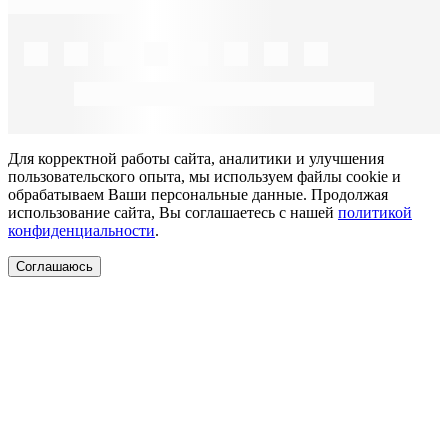
Для корректной работы сайта, аналитики и улучшения
пользовательского опыта, мы используем файлы cookie и
обрабатываем Ваши персональные данные. Продолжая
использование сайта, Вы соглашаетесь с нашей
политикой
конфиденциальности
.
Соглашаюсь