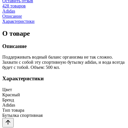
Оставить отзыв
428 товаров
Adidas
Описание
Характеристики
О товаре
Описание
Поддерживать водный баланс организма не так сложно.
Захвати с собой эту спортивную бутылку adidas, и вода всегда
будет с тобой. Объем: 500 мл.
Характеристики
Цвет
Красный
Бренд
Adidas
Тип товара
Бутылка спортивная