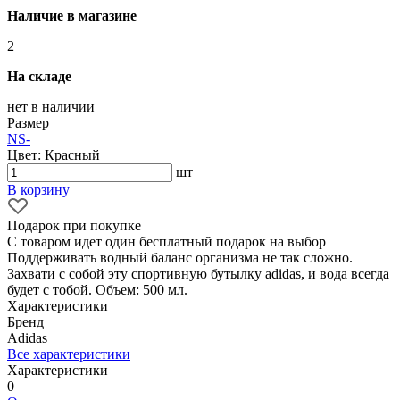
Наличие в магазине
2
На складе
нет в наличии
Размер
NS
-
Цвет: Красный
шт
В корзину
Подарок при покупке
С товаром идет один бесплатный подарок на выбор
Поддерживать водный баланс организма не так сложно.
Захвати с собой эту спортивную бутылку adidas, и вода всегда
будет с тобой. Объем: 500 мл.
Характеристики
Бренд
Adidas
Все характеристики
Характеристики
0