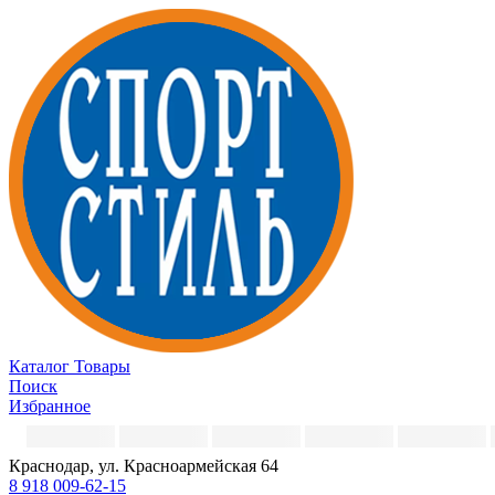
Каталог
Товары
Поиск
Избранное
Краснодар, ул. Красноармейская 64
8 918 009-62-15