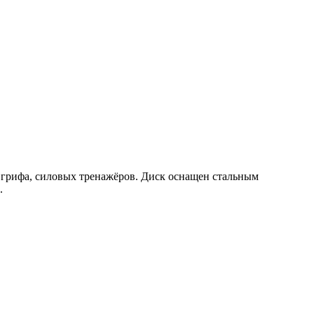
 грифа, силовых тренажёров. Диск оснащен стальным
.