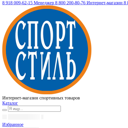
8 918 009-62-15
Менеджер
8 800 200-80-76
Интернет-магазин
8 
Интернет-магазин спортивных товаров
Каталог
Избранное