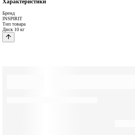
Характеристики
Бренд
INSPIRIT
Тип товара
Диск 10 кг