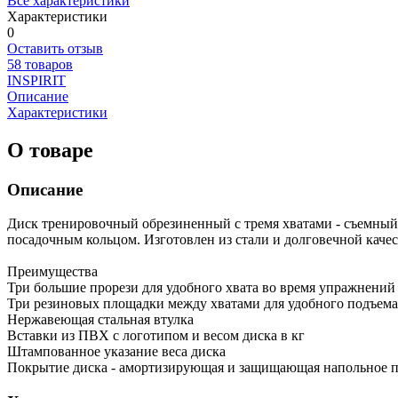
Все характеристики
Характеристики
0
Оставить отзыв
58 товаров
INSPIRIT
Описание
Характеристики
О товаре
Описание
Диск тренировочный обрезиненный с тремя хватами - съемный
посадочным кольцом. Изготовлен из стали и долговечной качес
Преимущества
Три большие прорези для удобного хвата во время упражнений
Три резиновых площадки между хватами для удобного подъема 
Нержавеющая стальная втулка
Вставки из ПВХ с логотипом и весом диска в кг
Штампованное указание веса диска
Покрытие диска - амортизирующая и защищающая напольное 