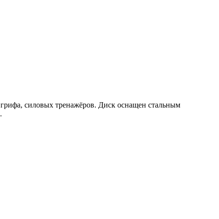
 грифа, силовых тренажёров. Диск оснащен стальным
.