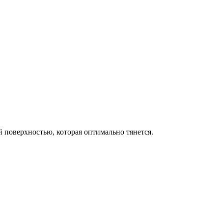
й поверхностью, которая оптимально тянется.