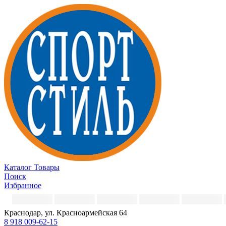
Каталог
Товары
Поиск
Избранное
Краснодар, ул. Красноармейская 64
8 918 009-62-15