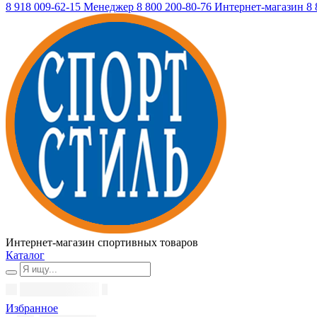
8 918 009-62-15
Менеджер
8 800 200-80-76
Интернет-магазин
8 
Интернет-магазин спортивных товаров
Каталог
Избранное