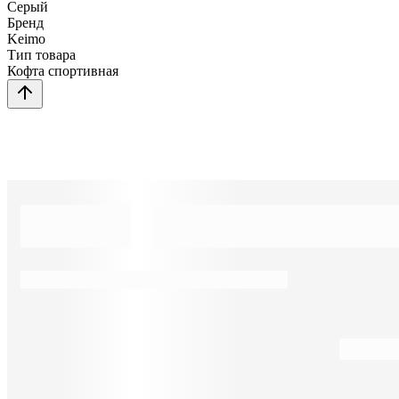
Серый
Бренд
Keimo
Тип товара
Кофта спортивная