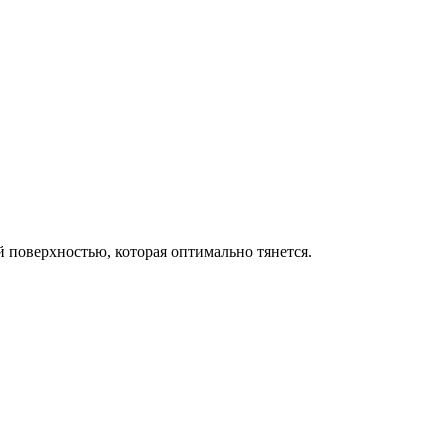
й поверхностью, которая оптимально тянется.