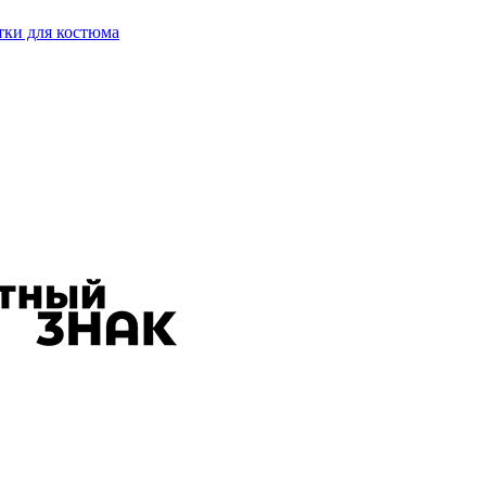
тки для костюма