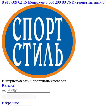
8 918 009-62-15
Менеджер
8 800 200-80-76
Интернет-магазин
8 
Интернет-магазин спортивных товаров
Каталог
Избранное