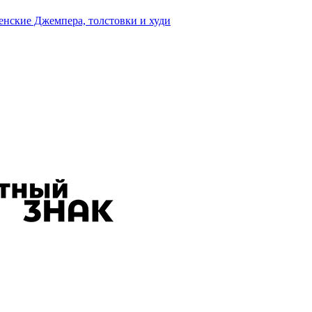
енские Джемпера, толстовки и худи