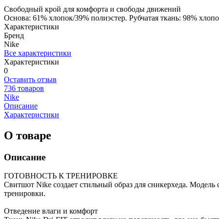
Свободный крой для комфорта и свободы движений
Основа: 61% хлопок/39% полиэстер. Рубчатая ткань: 98% хлопо
Характеристики
Бренд
Nike
Все характеристики
Характеристики
0
Оставить отзыв
736 товаров
Nike
Описание
Характеристики
О товаре
Описание
ГОТОВНОСТЬ К ТРЕНИРОВКЕ
Свитшот Nike создает стильный образ для сникерхеда. Модель 
тренировки.
Отведение влаги и комфорт