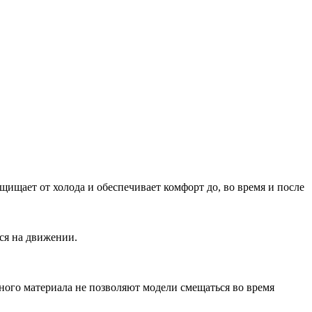
щищает от холода и обеспечивает комфорт до, во время и после
ься на движении.
ного материала не позволяют модели смещаться во время