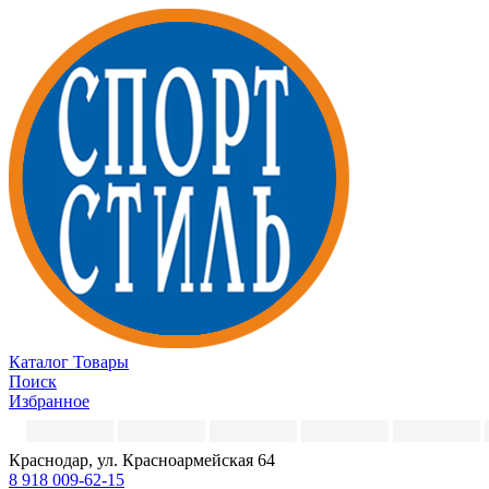
Каталог
Товары
Поиск
Избранное
Краснодар, ул. Красноармейская 64
8 918 009-62-15