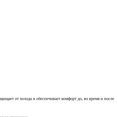
щищает от холода и обеспечивает комфорт до, во время и после