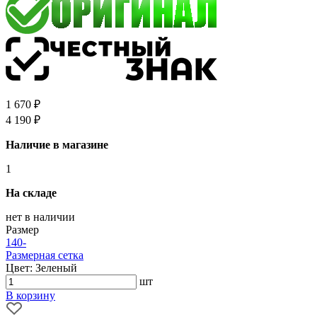
1 670 ₽
4 190 ₽
Наличие в магазине
1
На складе
нет в наличии
Размер
140
-
Размерная сетка
Цвет: Зеленый
шт
В корзину