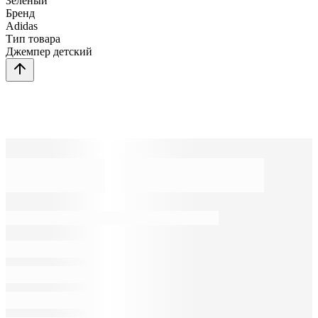
Зеленый
Бренд
Adidas
Тип товара
Джемпер детский