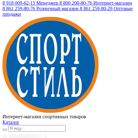
8 918 009-62-15
Менеджер
8 800 200-80-76
Интернет-магазин
8 861 259-80-76
Розничный магазин
8 861 259-80-29
Оптовые
продажи
Интернет-магазин спортивных товаров
Каталог