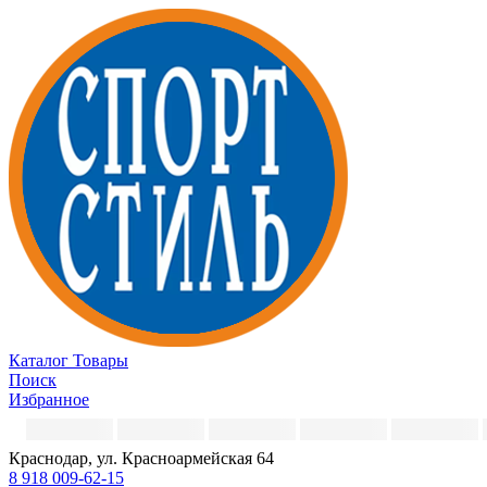
Каталог
Товары
Поиск
Избранное
Краснодар, ул. Красноармейская 64
8 918 009-62-15