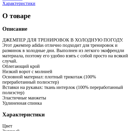
Характеристики
О товаре
Описание
ДЖЕМПЕР ДЛЯ ТРЕНИРОВОК В ХОЛОДНУЮ ПОГОДУ.
Этот джемпер adidas отлично подходит для тренировок и
разминок в холодные дни. Выполнен из легкого экофрендли
материала, поэтому его удобно взять с собой просто на всякий
случай.
Облегающий крой
Низкий ворот с молнией
Основной материал: плотный трикотаж (100%
переработанный полиэстер)
Вставки на рукавах: ткань интерлок (100% переработанный
полиэстер)
Эластичные манжеты
Удлиненная спинка
Характеристики
Цвет