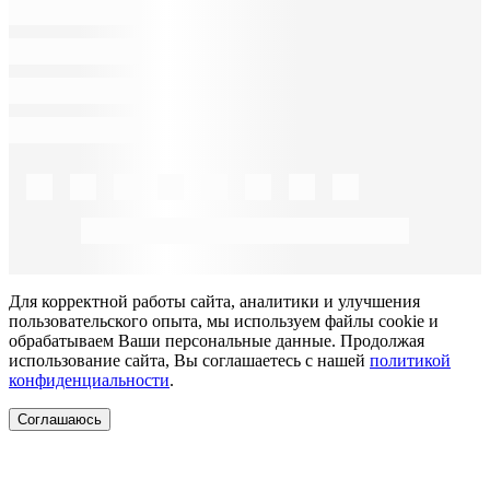
Для корректной работы сайта, аналитики и улучшения
пользовательского опыта, мы используем файлы cookie и
обрабатываем Ваши персональные данные. Продолжая
использование сайта, Вы соглашаетесь с нашей
политикой
конфиденциальности
.
Соглашаюсь