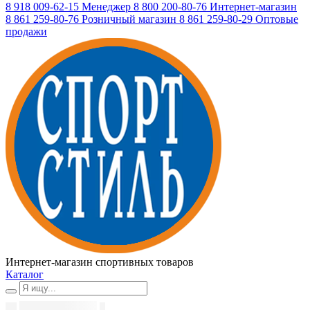
8 918 009-62-15
Менеджер
8 800 200-80-76
Интернет-магазин
8 861 259-80-76
Розничный магазин
8 861 259-80-29
Оптовые
продажи
Интернет-магазин спортивных товаров
Каталог