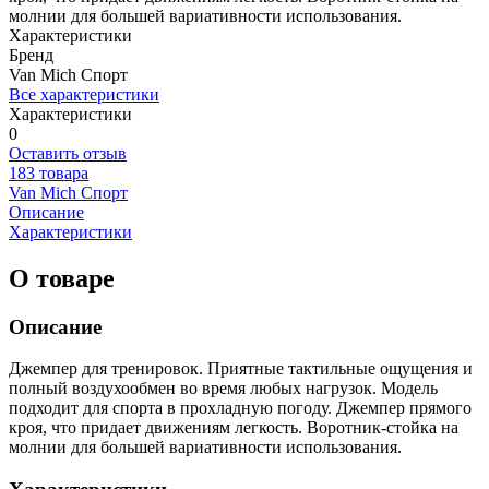
молнии для большей вариативности использования.
Характеристики
Бренд
Van Mich Спорт
Все характеристики
Характеристики
0
Оставить отзыв
183 товара
Van Mich Спорт
Описание
Характеристики
О товаре
Описание
Джемпер для тренировок. Приятные тактильные ощущения и
полный воздухообмен во время любых нагрузок. Модель
подходит для спорта в прохладную погоду. Джемпер прямого
кроя, что придает движениям легкость. Воротник-стойка на
молнии для большей вариативности использования.