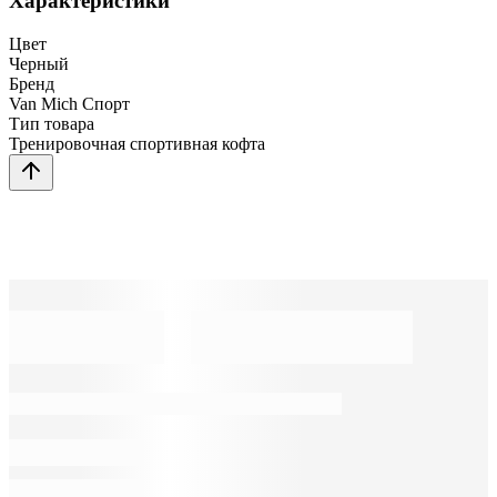
Характеристики
Цвет
Черный
Бренд
Van Mich Спорт
Тип товара
Тренировочная спортивная кофта