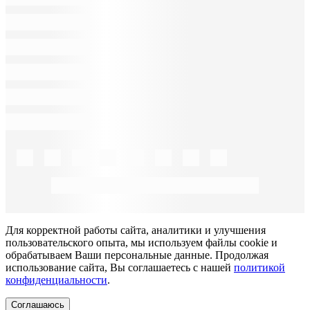
Для корректной работы сайта, аналитики и улучшения
пользовательского опыта, мы используем файлы cookie и
обрабатываем Ваши персональные данные. Продолжая
использование сайта, Вы соглашаетесь с нашей
политикой
конфиденциальности
.
Соглашаюсь