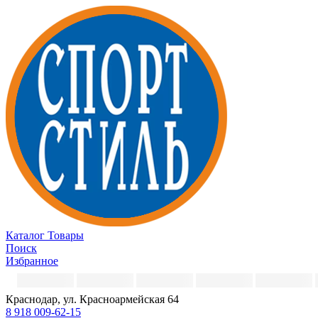
Каталог
Товары
Поиск
Избранное
Краснодар, ул. Красноармейская 64
8 918 009-62-15