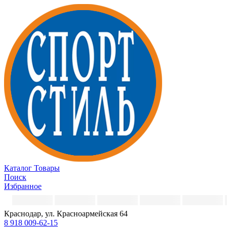
Каталог
Товары
Поиск
Избранное
Краснодар, ул. Красноармейская 64
8 918 009-62-15