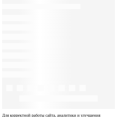
Для корректной работы сайта, аналитики и улучшения