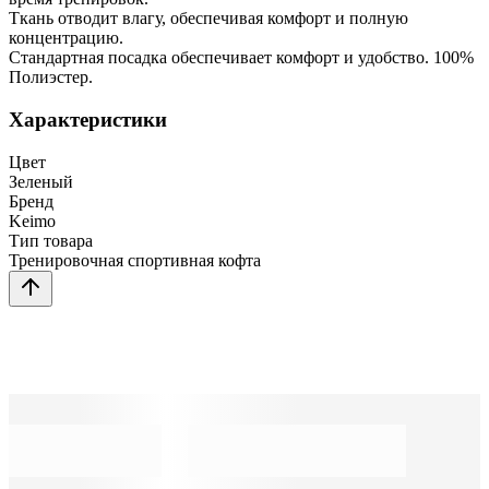
Ткань отводит влагу, обеспечивая комфорт и полную
концентрацию.
Стандартная посадка обеспечивает комфорт и удобство. 100%
Полиэстер.
Характеристики
Цвет
Зеленый
Бренд
Keimo
Тип товара
Тренировочная спортивная кофта