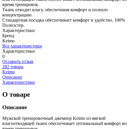
время тренировок.
Ткань отводит влагу, обеспечивая комфорт и полную
концентрацию.
Стандартная посадка обеспечивает комфорт и удобство. 100%
Полиэстер.
Характеристики
Бренд
Keimo
Все характеристики
Характеристики
0
Оставить отзыв
282 товара
Keimo
Описание
Характеристики
О товаре
Описание
Мужской тренировочный джемпер Keimo из мягкой
влагоотводящей ткани обеспечивает оптимальный комфорт во
время тренировок.