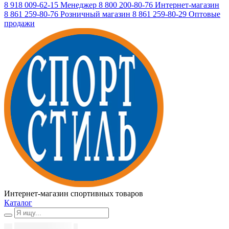
8 918 009-62-15
Менеджер
8 800 200-80-76
Интернет-магазин
8 861 259-80-76
Розничный магазин
8 861 259-80-29
Оптовые
продажи
Интернет-магазин спортивных товаров
Каталог