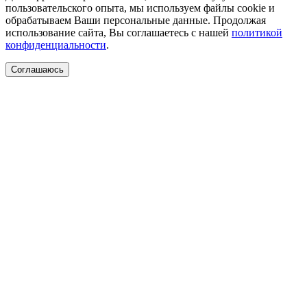
пользовательского опыта, мы используем файлы cookie и
обрабатываем Ваши персональные данные. Продолжая
использование сайта, Вы соглашаетесь с нашей
политикой
конфиденциальности
.
Соглашаюсь