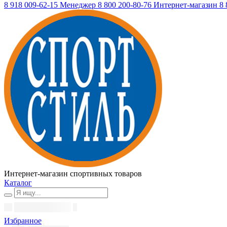
8 918 009-62-15
Менеджер
8 800 200-80-76
Интернет-магазин
8 
Интернет-магазин спортивных товаров
Каталог
Избранное