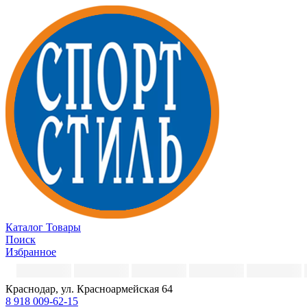
Каталог
Товары
Поиск
Избранное
Краснодар, ул. Красноармейская 64
8 918 009-62-15