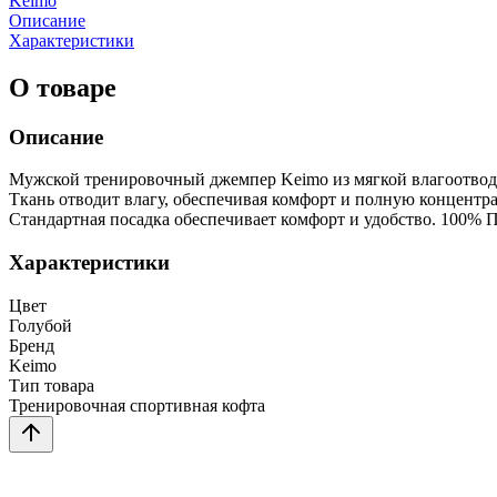
Keimo
Описание
Характеристики
О товаре
Описание
Мужской тренировочный джемпер Keimo из мягкой влагоотвод
Ткань отводит влагу, обеспечивая комфорт и полную концентр
Стандартная посадка обеспечивает комфорт и удобство. 100% П
Характеристики
Цвет
Голубой
Бренд
Keimo
Тип товара
Тренировочная спортивная кофта