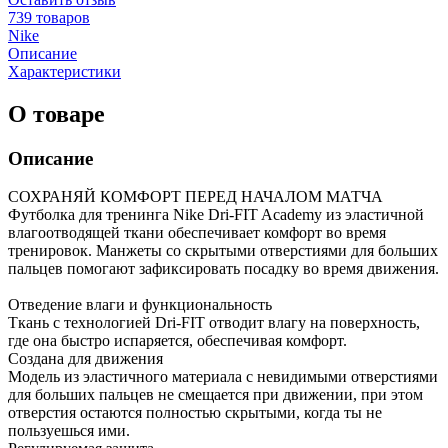
739 товаров
Nike
Описание
Характеристики
О товаре
Описание
СОХРАНЯЙ КОМФОРТ ПЕРЕД НАЧАЛОМ МАТЧА
Футболка для тренинга Nike Dri-FIT Academy из эластичной
влагоотводящей ткани обеспечивает комфорт во время
тренировок. Манжеты со скрытыми отверстиями для больших
пальцев помогают зафиксировать посадку во время движения.
Отведение влаги и функциональность
Ткань с технологией Dri-FIT отводит влагу на поверхность,
где она быстро испаряется, обеспечивая комфорт.
Создана для движения
Модель из эластичного материала с невидимыми отверстиями
для больших пальцев не смещается при движении, при этом
отверстия остаются полностью скрытыми, когда ты не
пользуешься ими.