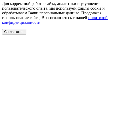
Для корректной работы сайта, аналитики и улучшения
пользовательского опыта, мы используем файлы cookie и
обрабатываем Ваши персональные данные. Продолжая
использование сайта, Вы соглашаетесь с нашей
политикой
конфиденциальности
.
Соглашаюсь