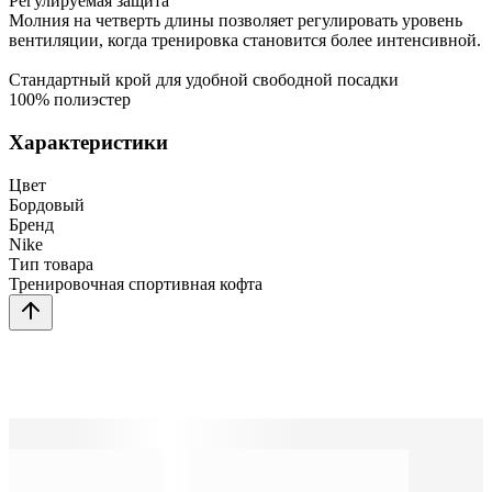
Регулируемая защита
Молния на четверть длины позволяет регулировать уровень
вентиляции, когда тренировка становится более интенсивной.
Стандартный крой для удобной свободной посадки
100% полиэстер
Характеристики
Цвет
Бордовый
Бренд
Nike
Тип товара
Тренировочная спортивная кофта