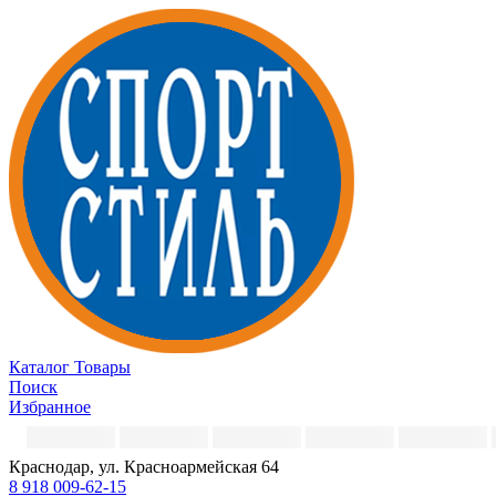
Каталог
Товары
Поиск
Избранное
Краснодар, ул. Красноармейская 64
8 918 009-62-15