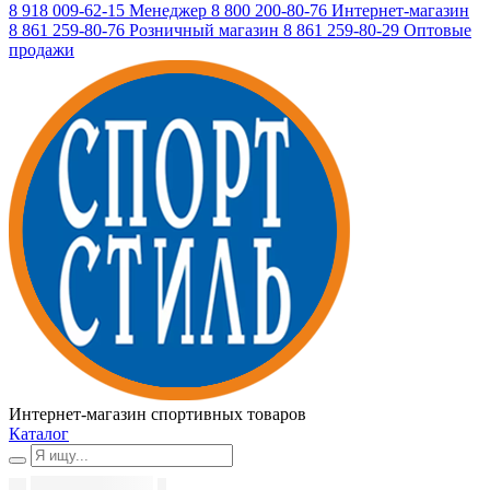
8 918 009-62-15
Менеджер
8 800 200-80-76
Интернет-магазин
8 861 259-80-76
Розничный магазин
8 861 259-80-29
Оптовые
продажи
Интернет-магазин спортивных товаров
Каталог