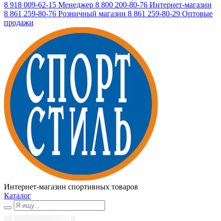
8 918 009-62-15
Менеджер
8 800 200-80-76
Интернет-магазин
8 861 259-80-76
Розничный магазин
8 861 259-80-29
Оптовые
продажи
Интернет-магазин спортивных товаров
Каталог