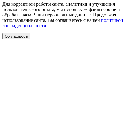
Для корректной работы сайта, аналитики и улучшения
пользовательского опыта, мы используем файлы cookie и
обрабатываем Ваши персональные данные. Продолжая
использование сайта, Вы соглашаетесь с нашей
политикой
конфиденциальности
.
Соглашаюсь