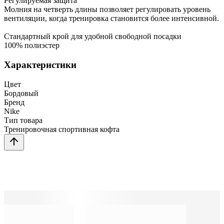
Регулируемая защита
Молния на четверть длины позволяет регулировать уровень
вентиляции, когда тренировка становится более интенсивной.
Стандартный крой для удобной свободной посадки
100% полиэстер
Характеристики
Цвет
Бордовый
Бренд
Nike
Тип товара
Тренировочная спортивная кофта