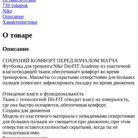
739 товаров
Nike
Описание
Характеристики
О товаре
Описание
СОХРАНЯЙ КОМФОРТ ПЕРЕД НАЧАЛОМ МАТЧА
Футболка для тренинга Nike Dri-FIT Academy из эластичной
влагоотводящей ткани обеспечивает комфорт во время
тренировок. Манжеты со скрытыми отверстиями для больших
пальцев помогают зафиксировать посадку во время движения.
Отведение влаги и функциональность
Ткань с технологией Dri-FIT отводит влагу на поверхность,
где она быстро испаряется, обеспечивая комфорт.
Создана для движения
Модель из эластичного материала с невидимыми отверстиями
для больших пальцев не смещается при движении, при этом
отверстия остаются полностью скрытыми, когда ты не
пользуешься ими.