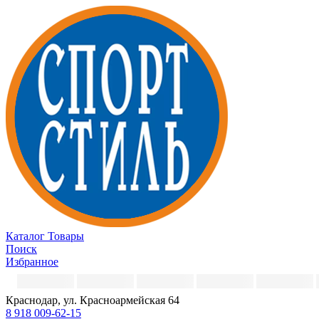
Каталог
Товары
Поиск
Избранное
Краснодар, ул. Красноармейская 64
8 918 009-62-15