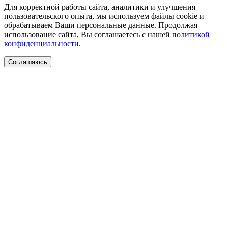
Для корректной работы сайта, аналитики и улучшения
пользовательского опыта, мы используем файлы cookie и
обрабатываем Ваши персональные данные. Продолжая
использование сайта, Вы соглашаетесь с нашей
политикой
конфиденциальности
.
Соглашаюсь