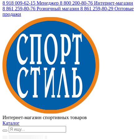
8 918 009-62-15
Менеджер
8 800 200-80-76
Интернет-магазин
8 861 259-80-76
Розничный магазин
8 861 259-80-29
Оптовые
продажи
Интернет-магазин спортивных товаров
Каталог