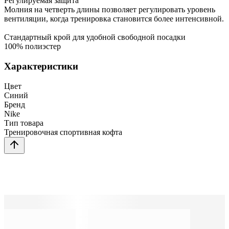
Регулируемая защита
Молния на четверть длины позволяет регулировать уровень
вентиляции, когда тренировка становится более интенсивной.
Стандартный крой для удобной свободной посадки
100% полиэстер
Характеристики
Цвет
Синий
Бренд
Nike
Тип товара
Тренировочная спортивная кофта