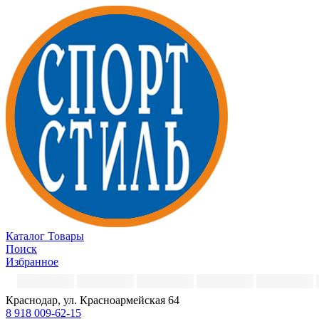
Каталог
Товары
Поиск
Избранное
Краснодар, ул. Красноармейская 64
8 918 009-62-15