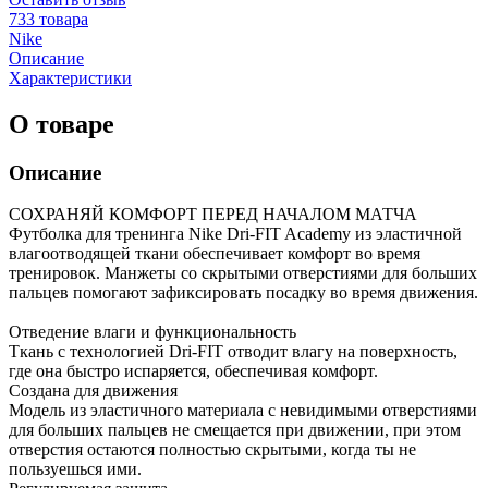
733 товара
Nike
Описание
Характеристики
О товаре
Описание
СОХРАНЯЙ КОМФОРТ ПЕРЕД НАЧАЛОМ МАТЧА
Футболка для тренинга Nike Dri-FIT Academy из эластичной
влагоотводящей ткани обеспечивает комфорт во время
тренировок. Манжеты со скрытыми отверстиями для больших
пальцев помогают зафиксировать посадку во время движения.
Отведение влаги и функциональность
Ткань с технологией Dri-FIT отводит влагу на поверхность,
где она быстро испаряется, обеспечивая комфорт.
Создана для движения
Модель из эластичного материала с невидимыми отверстиями
для больших пальцев не смещается при движении, при этом
отверстия остаются полностью скрытыми, когда ты не
пользуешься ими.