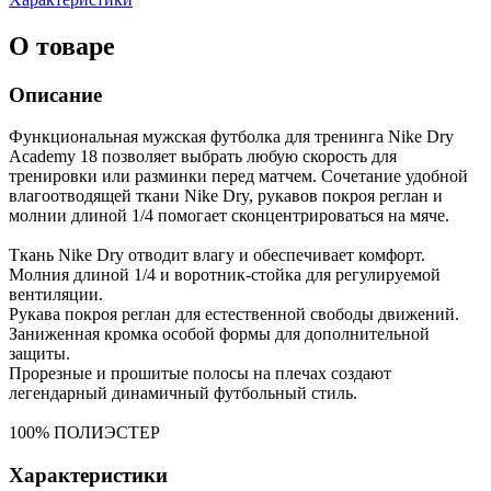
О товаре
Описание
Функциональная мужская футболка для тренинга Nike Dry
Academy 18 позволяет выбрать любую скорость для
тренировки или разминки перед матчем. Сочетание удобной
влагоотводящей ткани Nike Dry, рукавов покроя реглан и
молнии длиной 1/4 помогает сконцентрироваться на мяче.
Ткань Nike Dry отводит влагу и обеспечивает комфорт.
Молния длиной 1/4 и воротник-стойка для регулируемой
вентиляции.
Рукава покроя реглан для естественной свободы движений.
Заниженная кромка особой формы для дополнительной
защиты.
Прорезные и прошитые полосы на плечах создают
легендарный динамичный футбольный стиль.
100% ПОЛИЭСТЕР
Характеристики