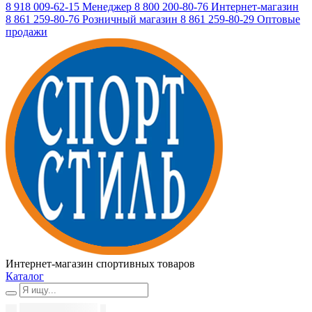
8 918 009-62-15
Менеджер
8 800 200-80-76
Интернет-магазин
8 861 259-80-76
Розничный магазин
8 861 259-80-29
Оптовые
продажи
Интернет-магазин спортивных товаров
Каталог