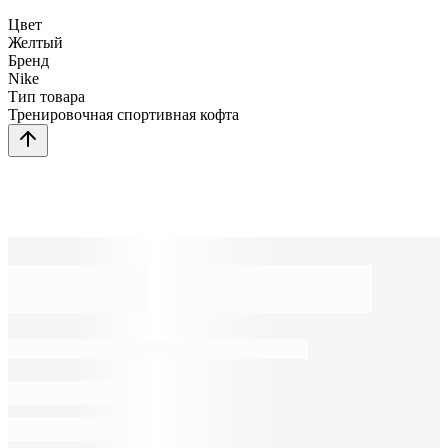
Цвет
Желтый
Бренд
Nike
Тип товара
Тренировочная спортивная кофта