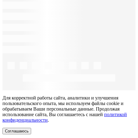
Для корректной работы сайта, аналитики и улучшения
пользовательского опыта, мы используем файлы cookie и
обрабатываем Ваши персональные данные. Продолжая
использование сайта, Вы соглашаетесь с нашей
политикой
конфиденциальности
.
Соглашаюсь