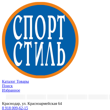
Каталог
Товары
Поиск
Избранное
Краснодар, ул. Красноармейская 64
8 918 009-62-15