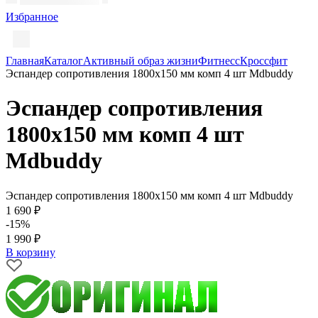
Избранное
Главная
Каталог
Активный образ жизни
Фитнесс
Кроссфит
Эспандер сопротивления 1800х150 мм комп 4 шт Mdbuddy
Эспандер сопротивления
1800х150 мм комп 4 шт
Mdbuddy
Эспандер сопротивления 1800х150 мм комп 4 шт Mdbuddy
1 690 ₽
-15%
1 990 ₽
В корзину