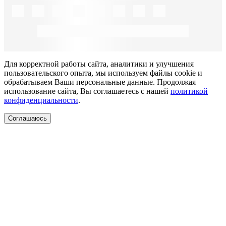
Для корректной работы сайта, аналитики и улучшения
пользовательского опыта, мы используем файлы cookie и
обрабатываем Ваши персональные данные. Продолжая
использование сайта, Вы соглашаетесь с нашей
политикой
конфиденциальности
.
Соглашаюсь