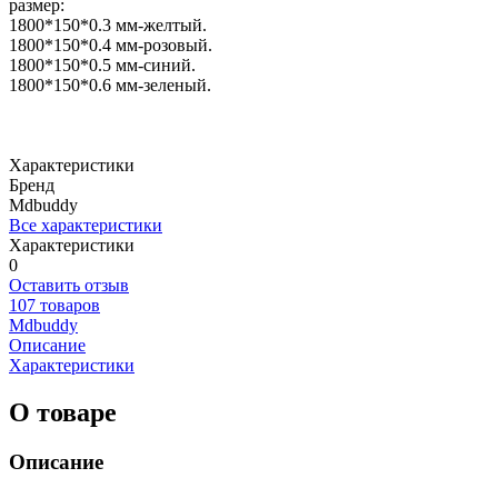
размер:
1800*150*0.3 мм-желтый.
1800*150*0.4 мм-розовый.
1800*150*0.5 мм-синий.
1800*150*0.6 мм-зеленый.
Характеристики
Бренд
Mdbuddy
Все характеристики
Характеристики
0
Оставить отзыв
107 товаров
Mdbuddy
Описание
Характеристики
О товаре
Описание