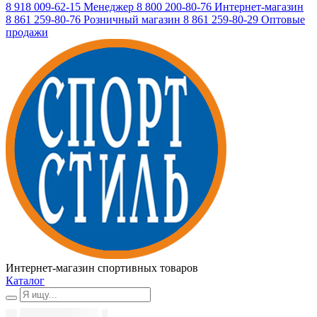
8 918 009-62-15
Менеджер
8 800 200-80-76
Интернет-магазин
8 861 259-80-76
Розничный магазин
8 861 259-80-29
Оптовые
продажи
Интернет-магазин спортивных товаров
Каталог