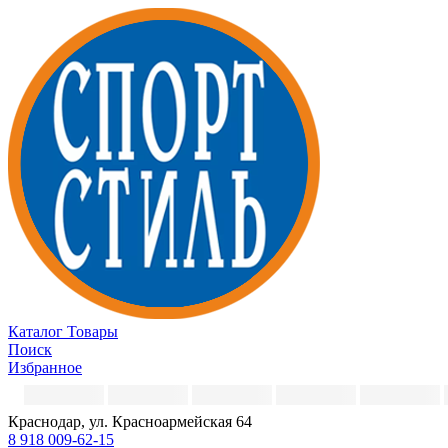
Каталог
Товары
Поиск
Избранное
Краснодар, ул. Красноармейская 64
8 918 009-62-15