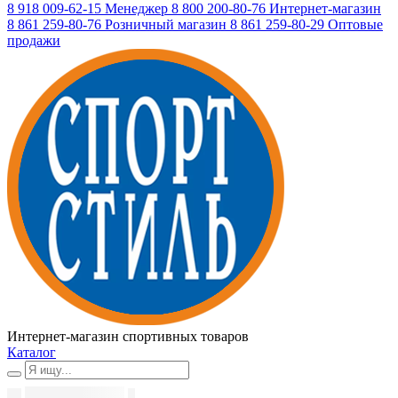
8 918 009-62-15
Менеджер
8 800 200-80-76
Интернет-магазин
8 861 259-80-76
Розничный магазин
8 861 259-80-29
Оптовые
продажи
Интернет-магазин спортивных товаров
Каталог