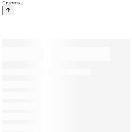
Статуэтка