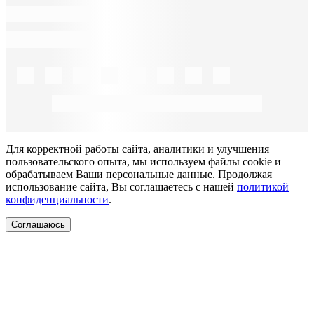
Для корректной работы сайта, аналитики и улучшения
пользовательского опыта, мы используем файлы cookie и
обрабатываем Ваши персональные данные. Продолжая
использование сайта, Вы соглашаетесь с нашей
политикой
конфиденциальности
.
Соглашаюсь