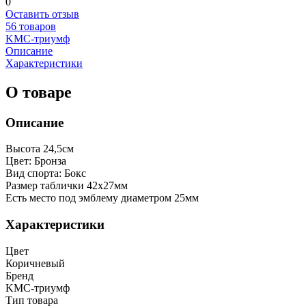
0
Оставить отзыв
56 товаров
KМС-триумф
Описание
Характеристики
О товаре
Описание
Высота 24,5см
Цвет: Бронза
Вид спорта: Бокс
Размер таблички 42х27мм
Есть место под эмблему диаметром 25мм
Характеристики
Цвет
Коричневый
Бренд
KМС-триумф
Тип товара