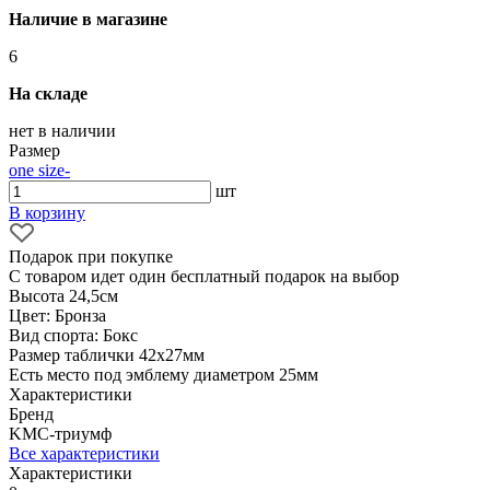
Наличие в магазине
6
На складе
нет в наличии
Размер
one size
-
шт
В корзину
Подарок при покупке
С товаром идет один бесплатный подарок на выбор
Высота 24,5см
Цвет: Бронза
Вид спорта: Бокс
Размер таблички 42х27мм
Есть место под эмблему диаметром 25мм
Характеристики
Бренд
KМС-триумф
Все характеристики
Характеристики