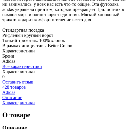
ни занимались, у всех нас есть что-то общее. Эта футболка
adidas украшена принтом, который превращает Трилистник в
символ мира и олицетворяет единство. Мягкий хлопковый
трикотаж дарит комфорт в течение всего дня.
Стандартная посадка
Рифленый круглый ворот
Тонкий трикотаж: 100% хлопок
В рамках инициативы Better Cotton
Характеристики
Бренд
Adidas
Все характеристики
Характеристики
0
Оставить отзыв
428 товаров
Adidas
Описание
Характеристики
О товаре
Описание