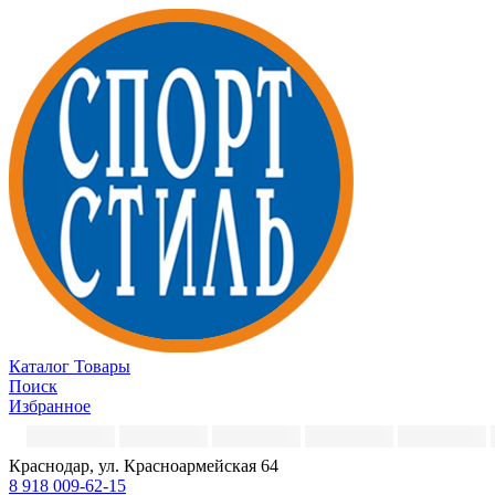
Каталог
Товары
Поиск
Избранное
Краснодар, ул. Красноармейская 64
8 918 009-62-15