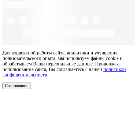
Для корректной работы сайта, аналитики и улучшения
пользовательского опыта, мы используем файлы cookie и
обрабатываем Ваши персональные данные. Продолжая
использование сайта, Вы соглашаетесь с нашей
политикой
конфиденциальности
.
Соглашаюсь