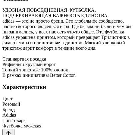
УДОБНАЯ ПОВСЕДНЕВНАЯ ФУТБОЛКА,
ПОДЧЕРКИВАЮЩАЯ ВАЖНОСТЬ ЕДИНСТВА.
adidas — это не просто бренд. Это глобальное сообщество,
частью которого являешься и ты. Где бы мы ни были и чем бы
ни занимались, у всех нас есть что-то общее. Эта футболка
adidas украшена принтом, который превращает Трилистник в
символ мира и олицетворяет единство. Мягкий хлопковый
трикотаж дарит комфорт в течение всего дня.
Стандартная посадка
Рифленый круглый ворот
Тонкий трикотаж: 100% хлопок
В рамках инициативы Better Cotton
Характеристики
Цвет
Розовый
Бренд
Adidas
Тип товара
Футболка мужская