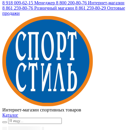
8 918 009-62-15
Менеджер
8 800 200-80-76
Интернет-магазин
8 861 259-80-76
Розничный магазин
8 861 259-80-29
Оптовые
продажи
Интернет-магазин спортивных товаров
Каталог