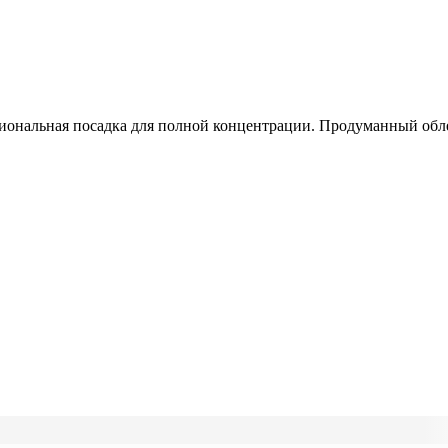
иональная посадка для полной концентрации. Продуманный обл