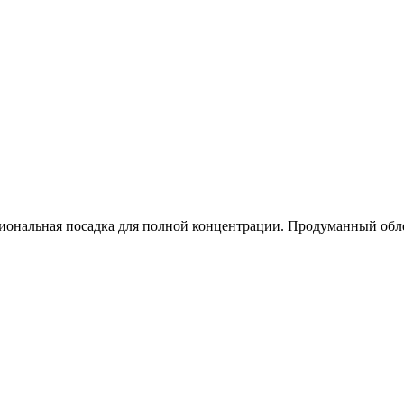
иональная посадка для полной концентрации. Продуманный обл