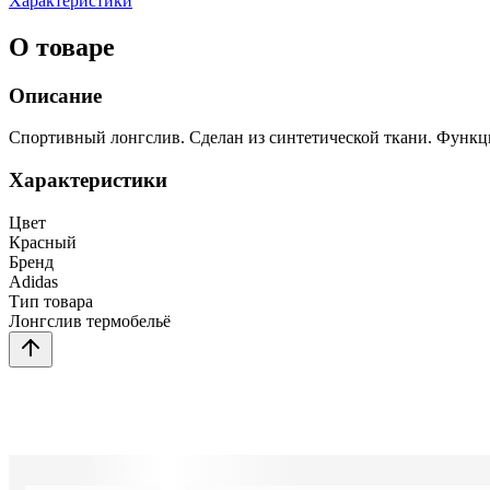
Характеристики
О товаре
Описание
Спортивный лонгслив. Сделан из синтетической ткани. Функц
Характеристики
Цвет
Красный
Бренд
Adidas
Тип товара
Лонгслив термобельё