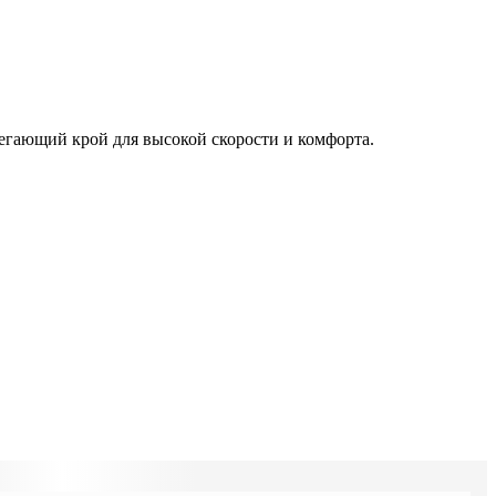
егающий крой для высокой скорости и комфорта.