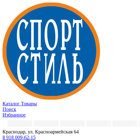
Каталог
Товары
Поиск
Избранное
Краснодар, ул. Красноармейская 64
8 918 009-62-15