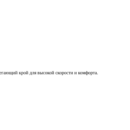
егающий крой для высокой скорости и комфорта.