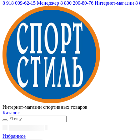
8 918 009-62-15
Менеджер
8 800 200-80-76
Интернет-магазин
8 
Интернет-магазин спортивных товаров
Каталог
Избранное