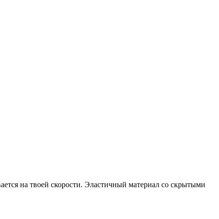
ывается на твоей скорости. Эластичный материал со скрытыми