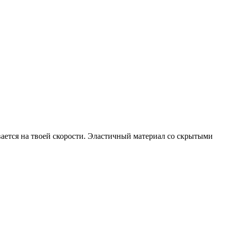
ывается на твоей скорости. Эластичный материал со скрытыми