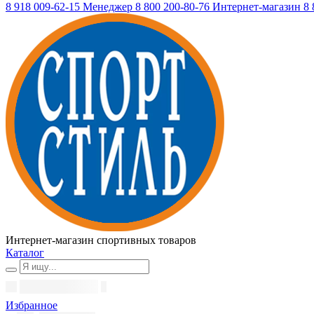
8 918 009-62-15
Менеджер
8 800 200-80-76
Интернет-магазин
8 
Интернет-магазин спортивных товаров
Каталог
Избранное