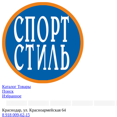
Каталог
Товары
Поиск
Избранное
Краснодар, ул. Красноармейская 64
8 918 009-62-15