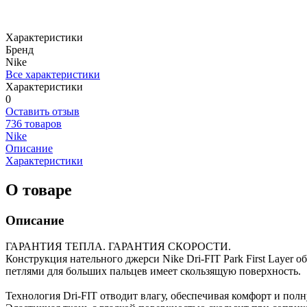
Характеристики
Бренд
Nike
Все характеристики
Характеристики
0
Оставить отзыв
736 товаров
Nike
Описание
Характеристики
О товаре
Описание
ГАРАНТИЯ ТЕПЛА. ГАРАНТИЯ СКОРОСТИ.
Конструкция нательного джерси Nike Dri-FIT Park First Layer 
петлями для больших пальцев имеет скользящую поверхность.
Технология Dri-FIT отводит влагу, обеспечивая комфорт и по