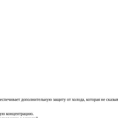
обеспечивает дополнительную защиту от холода, которая не сказ
лную концентрацию.