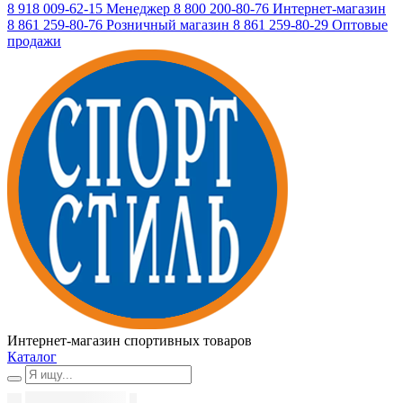
8 918 009-62-15
Менеджер
8 800 200-80-76
Интернет-магазин
8 861 259-80-76
Розничный магазин
8 861 259-80-29
Оптовые
продажи
Интернет-магазин спортивных товаров
Каталог