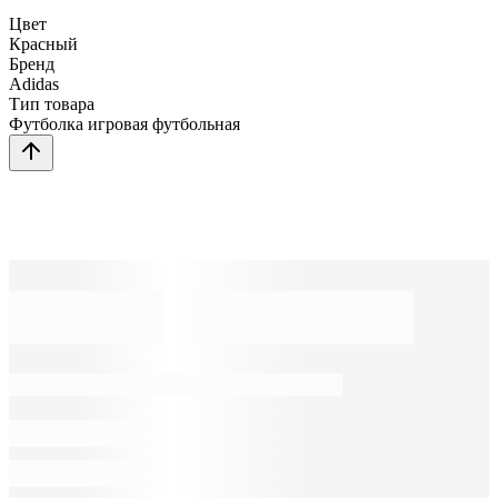
Цвет
Красный
Бренд
Adidas
Тип товара
Футболка игровая футбольная