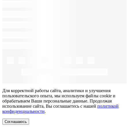
Для корректной работы сайта, аналитики и улучшения
пользовательского опыта, мы используем файлы cookie и
обрабатываем Ваши персональные данные. Продолжая
использование сайта, Вы соглашаетесь с нашей
политикой
конфиденциальности
.
Соглашаюсь