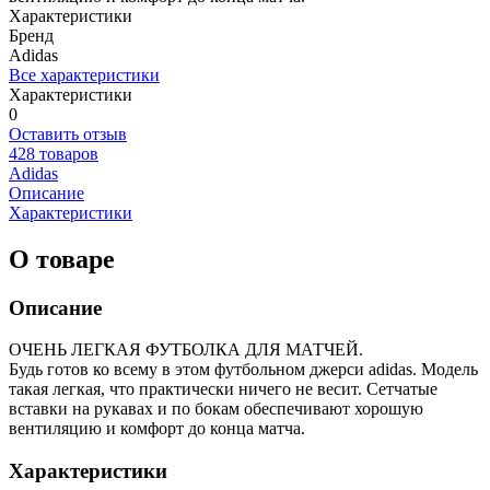
Характеристики
Бренд
Adidas
Все характеристики
Характеристики
0
Оставить отзыв
428 товаров
Adidas
Описание
Характеристики
О товаре
Описание
ОЧЕНЬ ЛЕГКАЯ ФУТБОЛКА ДЛЯ МАТЧЕЙ.
Будь готов ко всему в этом футбольном джерси adidas. Модель
такая легкая, что практически ничего не весит. Сетчатые
вставки на рукавах и по бокам обеспечивают хорошую
вентиляцию и комфорт до конца матча.
Характеристики