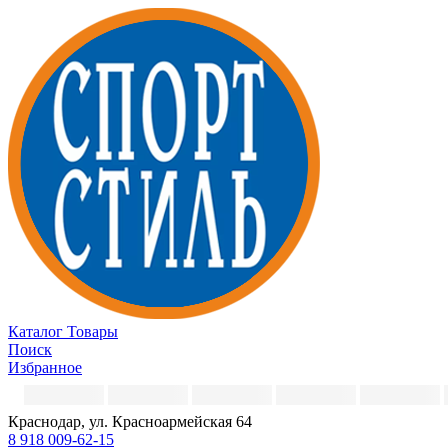
Каталог
Товары
Поиск
Избранное
Краснодар, ул. Красноармейская 64
8 918 009-62-15