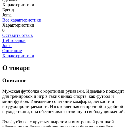
Характеристики
Бренд
Joma
Все характеристики
Характеристики
0
Оставить отзыв
159 товаров
Joma
Описание
Характеристики
О товаре
Описание
Мужская футболка с короткими рукавами. Идеально подходит
для тренировок и игр в таких видах спорта, как футбол и
мини-футбол. Идеальное сочетание комфорта, легкости и
воздухопроницаемости. Изготовленная из прочной и удобной
в уходе ткани, она обеспечивает отличную свободу движений.
Эта футболка с круглым вырезом и внутренней резинкой
обеспечивает более удобную посадку и большую свободу