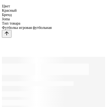
Цвет
Красный
Бренд
Joma
Тип товара
Футболка игровая футбольная