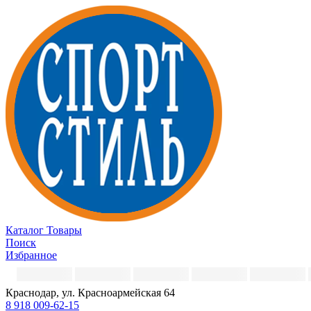
Каталог
Товары
Поиск
Избранное
Краснодар, ул. Красноармейская 64
8 918 009-62-15