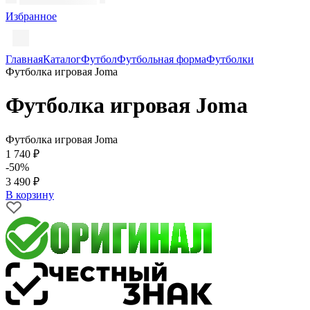
Избранное
Главная
Каталог
Футбол
Футбольная форма
Футболки
Футболка игровая Joma
Футболка игровая Joma
Футболка игровая Joma
1 740 ₽
-50%
3 490 ₽
В корзину