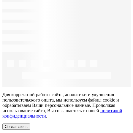
Для корректной работы сайта, аналитики и улучшения
пользовательского опыта, мы используем файлы cookie и
обрабатываем Ваши персональные данные. Продолжая
использование сайта, Вы соглашаетесь с нашей
политикой
конфиденциальности
.
Соглашаюсь