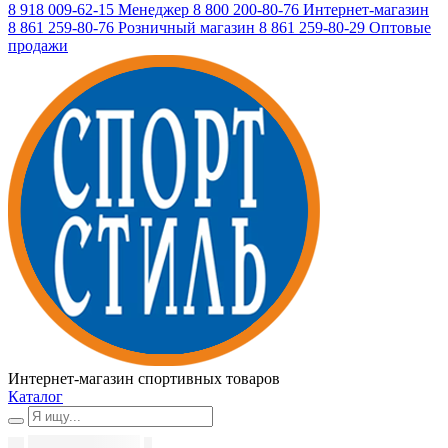
8 918 009-62-15
Менеджер
8 800 200-80-76
Интернет-магазин
8 861 259-80-76
Розничный магазин
8 861 259-80-29
Оптовые
продажи
Интернет-магазин спортивных товаров
Каталог