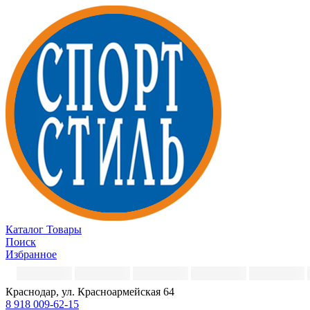
Каталог
Товары
Поиск
Избранное
Краснодар, ул. Красноармейская 64
8 918 009-62-15