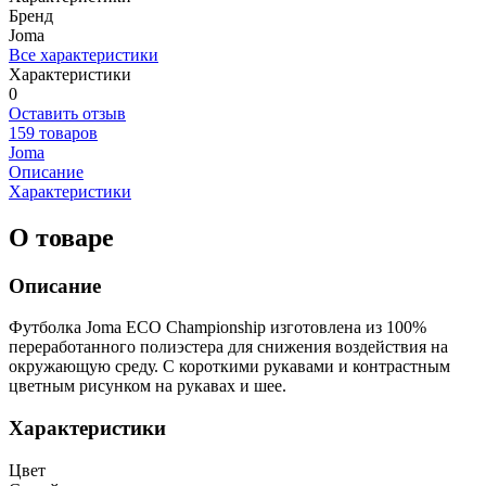
Бренд
Joma
Все характеристики
Характеристики
0
Оставить отзыв
159 товаров
Joma
Описание
Характеристики
О товаре
Описание
Футболка Joma ECO Championship изготовлена из 100%
переработанного полиэстера для снижения воздействия на
окружающую среду. С короткими рукавами и контрастным
цветным рисунком на рукавах и шее.
Характеристики
Цвет