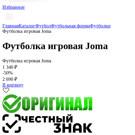
Избранное
Главная
Каталог
Футбол
Футбольная форма
Футболки
Футболка игровая Joma
Футболка игровая Joma
Футболка игровая Joma
1 340 ₽
-50%
2 690 ₽
В корзину