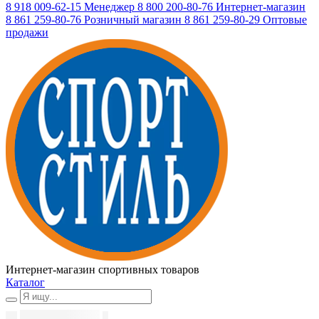
8 918 009-62-15
Менеджер
8 800 200-80-76
Интернет-магазин
8 861 259-80-76
Розничный магазин
8 861 259-80-29
Оптовые
продажи
Интернет-магазин спортивных товаров
Каталог