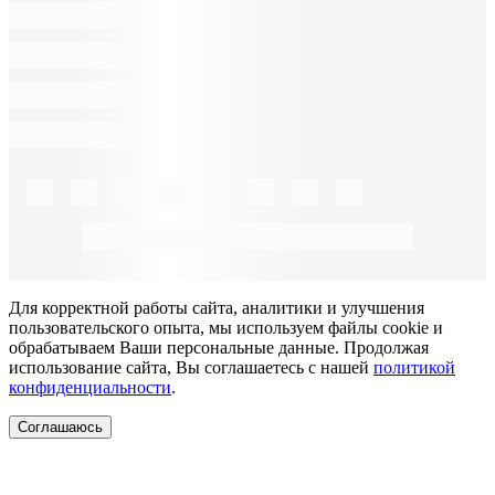
Для корректной работы сайта, аналитики и улучшения
пользовательского опыта, мы используем файлы cookie и
обрабатываем Ваши персональные данные. Продолжая
использование сайта, Вы соглашаетесь с нашей
политикой
конфиденциальности
.
Соглашаюсь