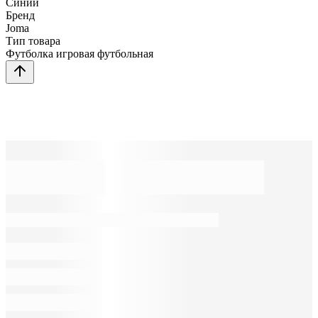
Синий
Бренд
Joma
Тип товара
Футболка игровая футбольная