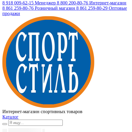
8 918 009-62-15
Менеджер
8 800 200-80-76
Интернет-магазин
8 861 259-80-76
Розничный магазин
8 861 259-80-29
Оптовые
продажи
Интернет-магазин спортивных товаров
Каталог