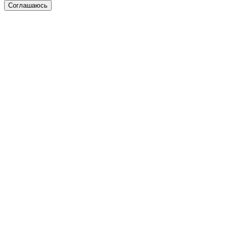
Соглашаюсь