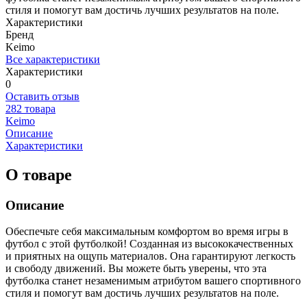
стиля и помогут вам достичь лучших результатов на поле.
Характеристики
Бренд
Keimo
Все характеристики
Характеристики
0
Оставить отзыв
282 товара
Keimo
Описание
Характеристики
О товаре
Описание
Обеспечьте себя максимальным комфортом во время игры в
футбол с этой футболкой! Созданная из высококачественных
и приятных на ощупь материалов. Она гарантируют легкость
и свободу движений. Вы можете быть уверены, что эта
футболка станет незаменимым атрибутом вашего спортивного
стиля и помогут вам достичь лучших результатов на поле.