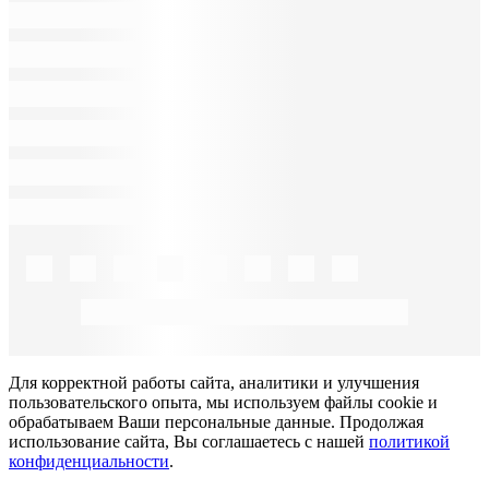
Для корректной работы сайта, аналитики и улучшения
пользовательского опыта, мы используем файлы cookie и
обрабатываем Ваши персональные данные. Продолжая
использование сайта, Вы соглашаетесь с нашей
политикой
конфиденциальности
.