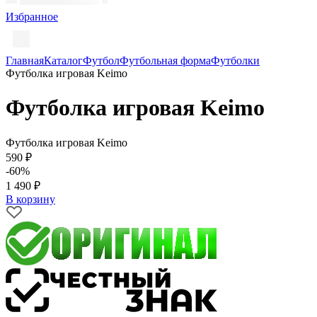
Избранное
Главная
Каталог
Футбол
Футбольная форма
Футболки
Футболка игровая Keimo
Футболка игровая Keimo
Футболка игровая Keimo
590 ₽
-60%
1 490 ₽
В корзину