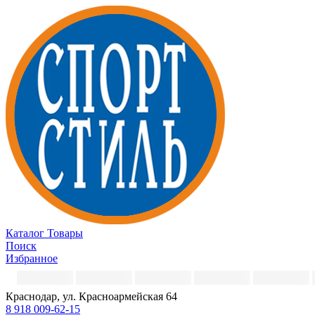
Каталог
Товары
Поиск
Избранное
Краснодар, ул. Красноармейская 64
8 918 009-62-15