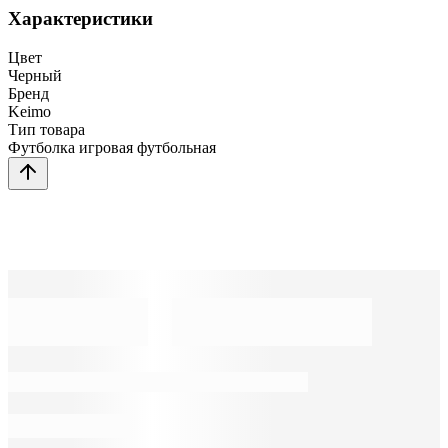
Характеристики
Цвет
Черный
Бренд
Keimo
Тип товара
Футболка игровая футбольная