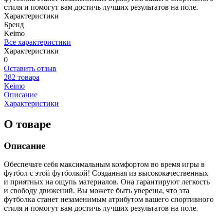
стиля и помогут вам достичь лучших результатов на поле.
Характеристики
Бренд
Keimo
Все характеристики
Характеристики
0
Оставить отзыв
282 товара
Keimo
Описание
Характеристики
О товаре
Описание
Обеспечьте себя максимальным комфортом во время игры в
футбол с этой футболкой! Созданная из высококачественных
и приятных на ощупь материалов. Она гарантируют легкость
и свободу движений. Вы можете быть уверены, что эта
футболка станет незаменимым атрибутом вашего спортивного
стиля и помогут вам достичь лучших результатов на поле.