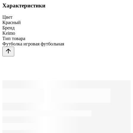
Характеристики
Цвет
Красный
Бренд
Keimo
Тип товара
Футболка игровая футбольная