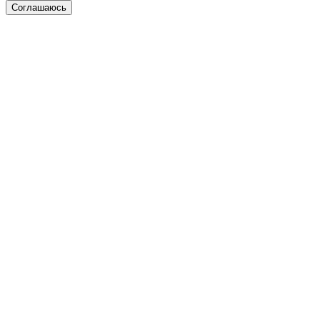
Соглашаюсь