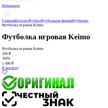
Избранное
Главная
Каталог
Футбол
Футбольная форма
Футболки
Футболка игровая Keimo
Футболка игровая Keimo
Футболка игровая Keimo
590 ₽
-60%
1 490 ₽
В корзину