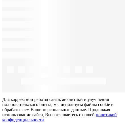
Для корректной работы сайта, аналитики и улучшения
пользовательского опыта, мы используем файлы cookie и
обрабатываем Ваши персональные данные. Продолжая
использование сайта, Вы соглашаетесь с нашей
политикой
конфиденциальности
.