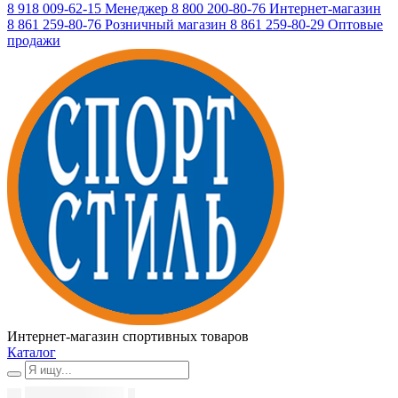
8 918 009-62-15
Менеджер
8 800 200-80-76
Интернет-магазин
8 861 259-80-76
Розничный магазин
8 861 259-80-29
Оптовые
продажи
Интернет-магазин спортивных товаров
Каталог