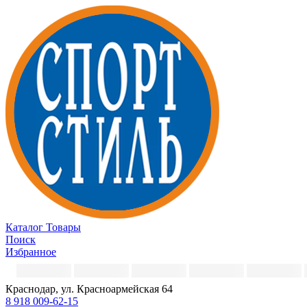
Каталог
Товары
Поиск
Избранное
Краснодар, ул. Красноармейская 64
8 918 009-62-15