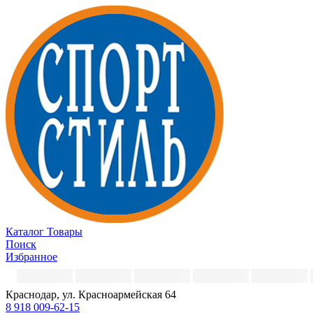
Каталог
Товары
Поиск
Избранное
Краснодар, ул. Красноармейская 64
8 918 009-62-15