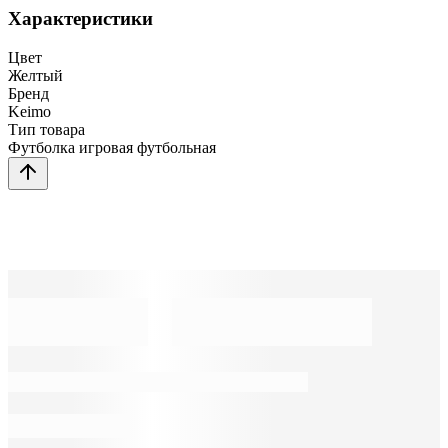
Характеристики
Цвет
Желтый
Бренд
Keimo
Тип товара
Футболка игровая футбольная