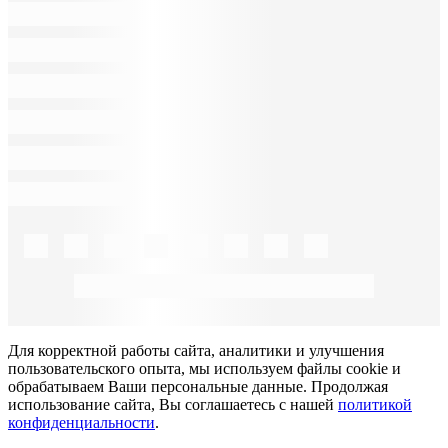
Для корректной работы сайта, аналитики и улучшения
пользовательского опыта, мы используем файлы cookie и
обрабатываем Ваши персональные данные. Продолжая
использование сайта, Вы соглашаетесь с нашей
политикой
конфиденциальности
.