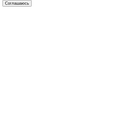
Соглашаюсь