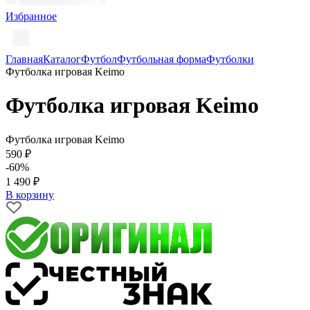
Избранное
Главная
Каталог
Футбол
Футбольная форма
Футболки
Футболка игровая Keimo
Футболка игровая Keimo
Футболка игровая Keimo
590 ₽
-60%
1 490 ₽
В корзину