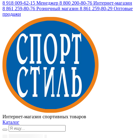
8 918 009-62-15
Менеджер
8 800 200-80-76
Интернет-магазин
8 861 259-80-76
Розничный магазин
8 861 259-80-29
Оптовые
продажи
Интернет-магазин спортивных товаров
Каталог