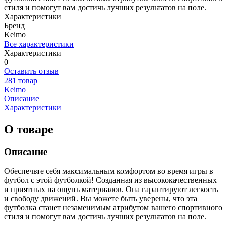
стиля и помогут вам достичь лучших результатов на поле.
Характеристики
Бренд
Keimo
Все характеристики
Характеристики
0
Оставить отзыв
281 товар
Keimo
Описание
Характеристики
О товаре
Описание
Обеспечьте себя максимальным комфортом во время игры в
футбол с этой футболкой! Созданная из высококачественных
и приятных на ощупь материалов. Она гарантируют легкость
и свободу движений. Вы можете быть уверены, что эта
футболка станет незаменимым атрибутом вашего спортивного
стиля и помогут вам достичь лучших результатов на поле.