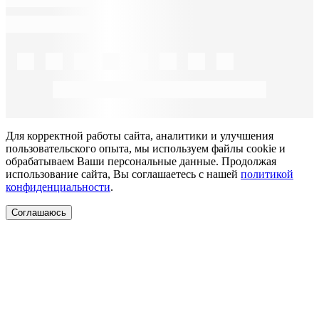
Для корректной работы сайта, аналитики и улучшения
пользовательского опыта, мы используем файлы cookie и
обрабатываем Ваши персональные данные. Продолжая
использование сайта, Вы соглашаетесь с нашей
политикой
конфиденциальности
.
Соглашаюсь