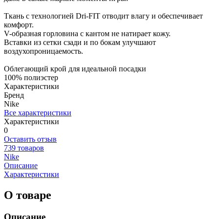
Ткань с технологией Dri-FIT отводит влагу и обеспечивает
комфорт.
V-образная горловина с кантом не натирает кожу.
Вставки из сетки сзади и по бокам улучшают
воздухопроницаемость.
Облегающий крой для идеальной посадки
100% полиэстер
Характеристики
Бренд
Nike
Все характеристики
Характеристики
0
Оставить отзыв
739 товаров
Nike
Описание
Характеристики
О товаре
Описание