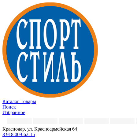
Каталог
Товары
Поиск
Избранное
Краснодар, ул. Красноармейская 64
8 918 009-62-15