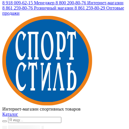
8 918 009-62-15
Менеджер
8 800 200-80-76
Интернет-магазин
8 861 259-80-76
Розничный магазин
8 861 259-80-29
Оптовые
продажи
Интернет-магазин спортивных товаров
Каталог