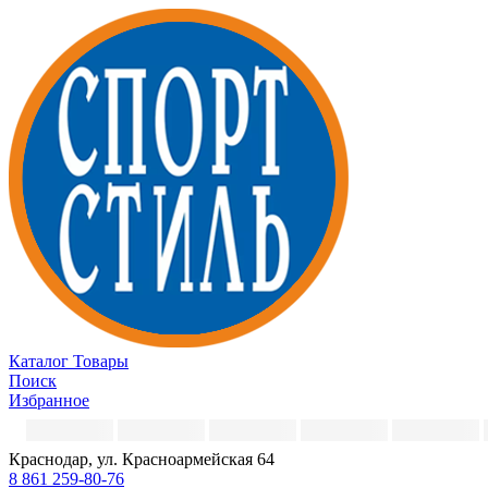
Каталог
Товары
Поиск
Избранное
Краснодар, ул. Красноармейская 64
8 861 259-80-76