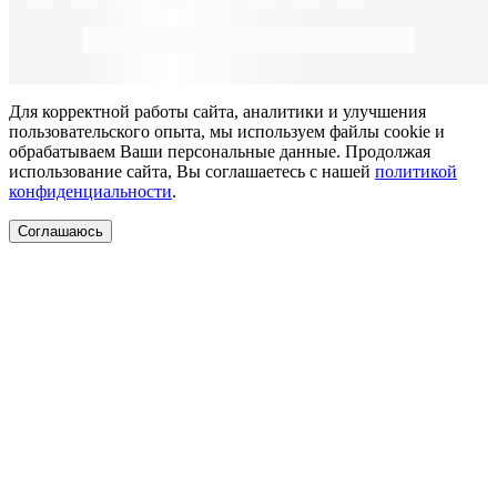
Для корректной работы сайта, аналитики и улучшения
пользовательского опыта, мы используем файлы cookie и
обрабатываем Ваши персональные данные. Продолжая
использование сайта, Вы соглашаетесь с нашей
политикой
конфиденциальности
.
Соглашаюсь