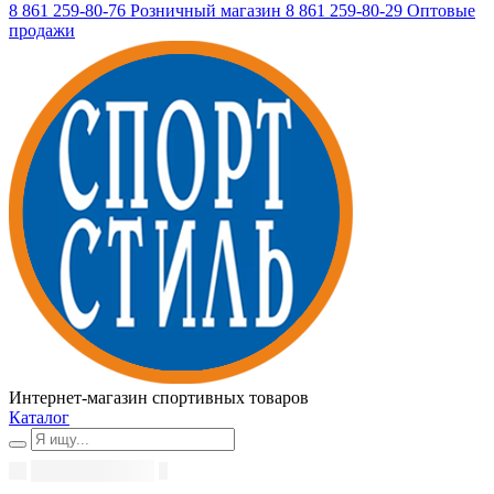
8 861 259-80-76
Розничный магазин
8 861 259-80-29
Оптовые
продажи
Интернет-магазин спортивных товаров
Каталог