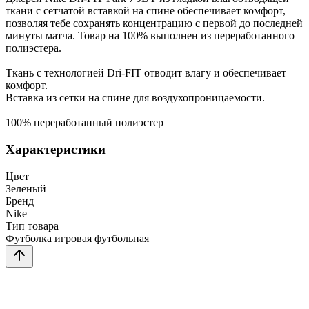
ткани с сетчатой вставкой на спине обеспечивает комфорт,
позволяя тебе сохранять концентрацию с первой до последней
минуты матча. Товар на 100% выполнен из переработанного
полиэстера.
Ткань с технологией Dri-FIT отводит влагу и обеспечивает
комфорт.
Вставка из сетки на спине для воздухопроницаемости.
100% переработанный полиэстер
Характеристики
Цвет
Зеленый
Бренд
Nike
Тип товара
Футболка игровая футбольная