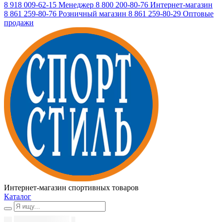
8 918 009-62-15
Менеджер
8 800 200-80-76
Интернет-магазин
8 861 259-80-76
Розничный магазин
8 861 259-80-29
Оптовые
продажи
Интернет-магазин спортивных товаров
Каталог