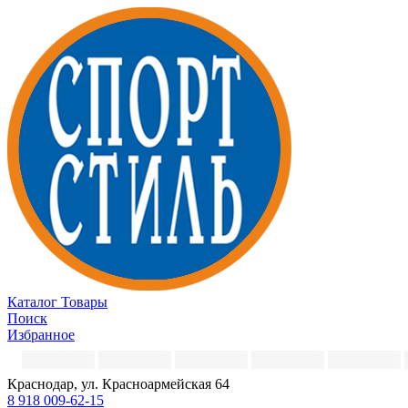
Каталог
Товары
Поиск
Избранное
Краснодар, ул. Красноармейская 64
8 918 009-62-15