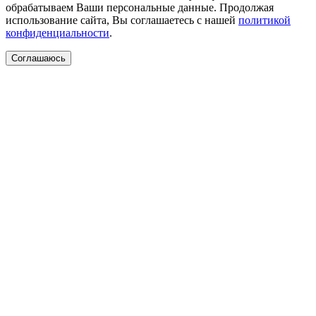
обрабатываем Ваши персональные данные. Продолжая
использование сайта, Вы соглашаетесь с нашей
политикой
конфиденциальности
.
Соглашаюсь