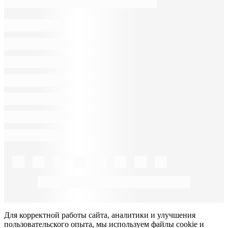
Для корректной работы сайта, аналитики и улучшения
пользовательского опыта, мы используем файлы cookie и