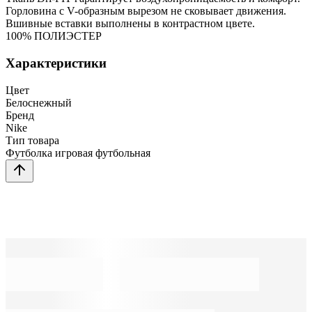
Горловина с V-образным вырезом не сковывает движения.
Вшивные вставки выполнены в контрастном цвете.
100% ПОЛИЭСТЕР
Характеристики
Цвет
Белоснежный
Бренд
Nike
Тип товара
Футболка игровая футбольная