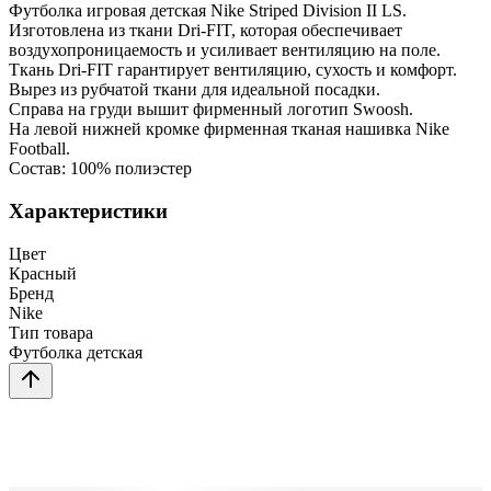
Футболка игровая детская Nike Striped Division II LS.
Изготовлена из ткани Dri-FIT, которая обеспечивает
воздухопроницаемость и усиливает вентиляцию на поле.
Ткань Dri-FIT гарантирует вентиляцию, сухость и комфорт.
Вырез из рубчатой ткани для идеальной посадки.
Справа на груди вышит фирменный логотип Swoosh.
На левой нижней кромке фирменная тканая нашивка Nike
Football.
Состав: 100% полиэстер
Характеристики
Цвет
Красный
Бренд
Nike
Тип товара
Футболка детская