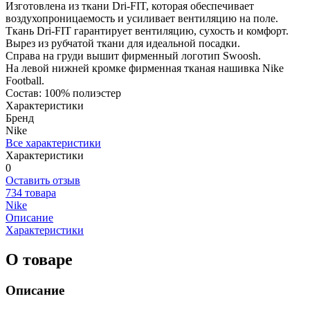
Изготовлена из ткани Dri-FIT, которая обеспечивает
воздухопроницаемость и усиливает вентиляцию на поле.
Ткань Dri-FIT гарантирует вентиляцию, сухость и комфорт.
Вырез из рубчатой ткани для идеальной посадки.
Справа на груди вышит фирменный логотип Swoosh.
На левой нижней кромке фирменная тканая нашивка Nike
Football.
Состав: 100% полиэстер
Характеристики
Бренд
Nike
Все характеристики
Характеристики
0
Оставить отзыв
734 товара
Nike
Описание
Характеристики
О товаре
Описание