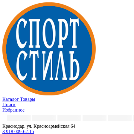
Каталог
Товары
Поиск
Избранное
Краснодар, ул. Красноармейская 64
8 918 009-62-15