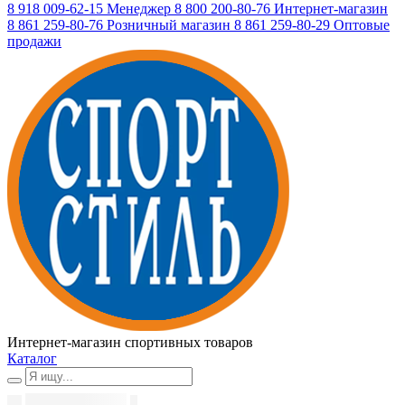
8 918 009-62-15
Менеджер
8 800 200-80-76
Интернет-магазин
8 861 259-80-76
Розничный магазин
8 861 259-80-29
Оптовые
продажи
Интернет-магазин спортивных товаров
Каталог