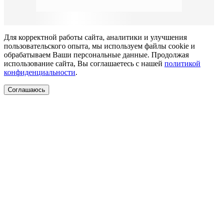
Для корректной работы сайта, аналитики и улучшения
пользовательского опыта, мы используем файлы cookie и
обрабатываем Ваши персональные данные. Продолжая
использование сайта, Вы соглашаетесь с нашей
политикой
конфиденциальности
.
Соглашаюсь