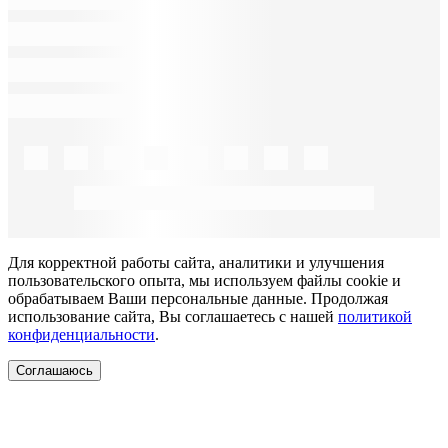
Для корректной работы сайта, аналитики и улучшения
пользовательского опыта, мы используем файлы cookie и
обрабатываем Ваши персональные данные. Продолжая
использование сайта, Вы соглашаетесь с нашей
политикой
конфиденциальности
.
Соглашаюсь