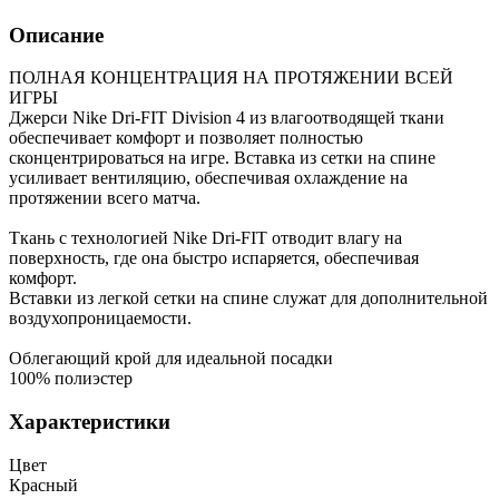
Описание
ПОЛНАЯ КОНЦЕНТРАЦИЯ НА ПРОТЯЖЕНИИ ВСЕЙ
ИГРЫ
Джерси Nike Dri-FIT Division 4 из влагоотводящей ткани
обеспечивает комфорт и позволяет полностью
сконцентрироваться на игре. Вставка из сетки на спине
усиливает вентиляцию, обеспечивая охлаждение на
протяжении всего матча.
Ткань с технологией Nike Dri-FIT отводит влагу на
поверхность, где она быстро испаряется, обеспечивая
комфорт.
Вставки из легкой сетки на спине служат для дополнительной
воздухопроницаемости.
Облегающий крой для идеальной посадки
100% полиэстер
Характеристики
Цвет
Красный