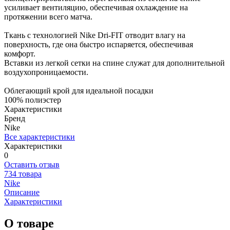
усиливает вентиляцию, обеспечивая охлаждение на
протяжении всего матча.
Ткань с технологией Nike Dri-FIT отводит влагу на
поверхность, где она быстро испаряется, обеспечивая
комфорт.
Вставки из легкой сетки на спине служат для дополнительной
воздухопроницаемости.
Облегающий крой для идеальной посадки
100% полиэстер
Характеристики
Бренд
Nike
Все характеристики
Характеристики
0
Оставить отзыв
734 товара
Nike
Описание
Характеристики
О товаре