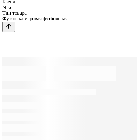
Бренд
Nike
Тип товара
Футболка игровая футбольная