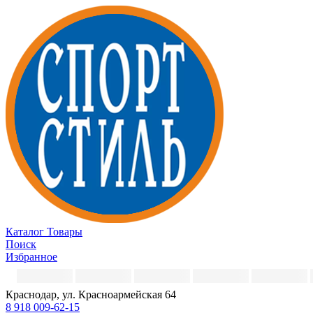
Каталог
Товары
Поиск
Избранное
Краснодар, ул. Красноармейская 64
8 918 009-62-15