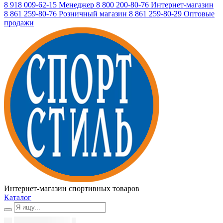
8 918 009-62-15
Менеджер
8 800 200-80-76
Интернет-магазин
8 861 259-80-76
Розничный магазин
8 861 259-80-29
Оптовые
продажи
Интернет-магазин спортивных товаров
Каталог