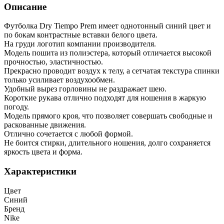
Описание
Футболка Dry Tiempo Prem имеет однотонный синий цвет и
по бокам контрастные вставки белого цвета.
На груди логотип компании производителя.
Модель пошита из полиэстера, который отличается высокой
прочностью, эластичностью.
Прекрасно проводит воздух к телу, а сетчатая текстура спинки
только усиливает воздухообмен.
Удобный вырез горловины не раздражает шею.
Короткие рукава отлично подходят для ношения в жаркую
погоду.
Модель прямого кроя, что позволяет совершать свободные и
раскованные движения.
Отлично сочетается с любой формой.
Не боится стирки, длительного ношения, долго сохраняется
яркость цвета и форма.
Характеристики
Цвет
Синий
Бренд
Nike