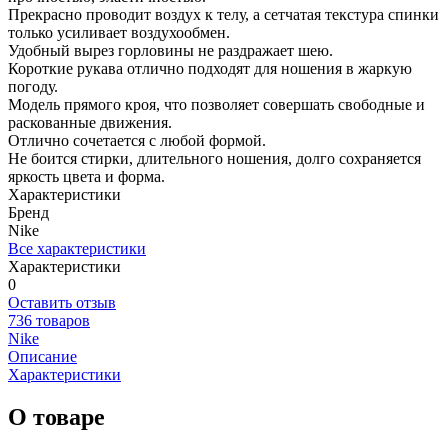
Прекрасно проводит воздух к телу, а сетчатая текстура спинки
только усиливает воздухообмен.
Удобный вырез горловины не раздражает шею.
Короткие рукава отлично подходят для ношения в жаркую
погоду.
Модель прямого кроя, что позволяет совершать свободные и
раскованные движения.
Отлично сочетается с любой формой.
Не боится стирки, длительного ношения, долго сохраняется
яркость цвета и форма.
Характеристики
Бренд
Nike
Все характеристики
Характеристики
0
Оставить отзыв
736 товаров
Nike
Описание
Характеристики
О товаре