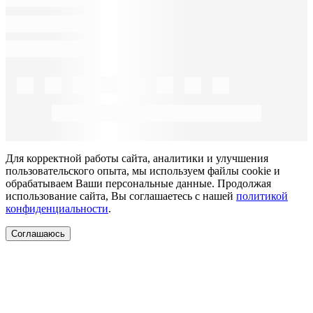
Для корректной работы сайта, аналитики и улучшения
пользовательского опыта, мы используем файлы cookie и
обрабатываем Ваши персональные данные. Продолжая
использование сайта, Вы соглашаетесь с нашей
политикой
конфиденциальности
.
Соглашаюсь