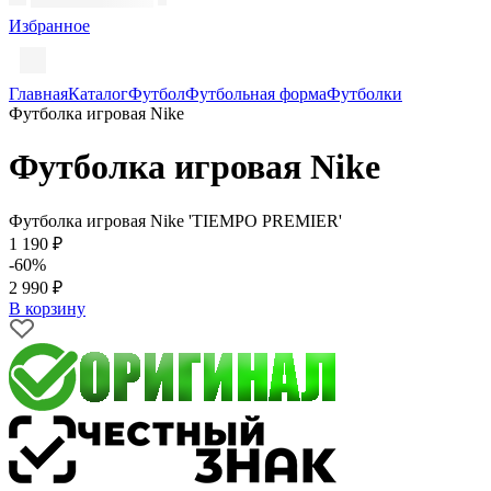
Избранное
Главная
Каталог
Футбол
Футбольная форма
Футболки
Футболка игровая Nike
Футболка игровая Nike
Футболка игровая Nike 'TIEMPO PREMIER'
1 190 ₽
-60%
2 990 ₽
В корзину