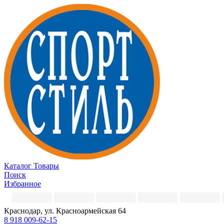
Каталог
Товары
Поиск
Избранное
Краснодар, ул. Красноармейская 64
8 918 009-62-15