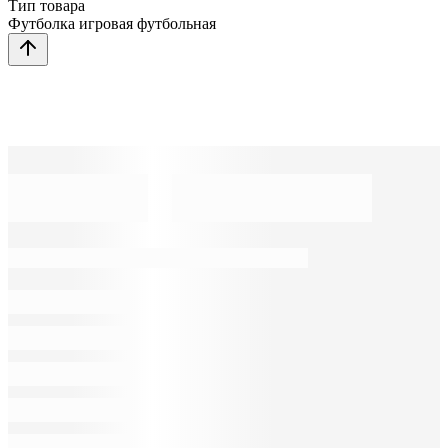
Тип товара
Футболка игровая футбольная