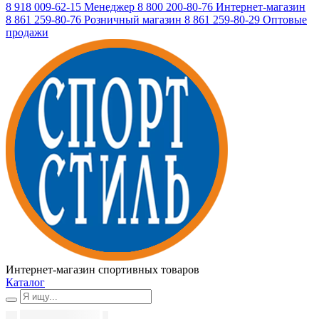
8 918 009-62-15
Менеджер
8 800 200-80-76
Интернет-магазин
8 861 259-80-76
Розничный магазин
8 861 259-80-29
Оптовые
продажи
Интернет-магазин спортивных товаров
Каталог