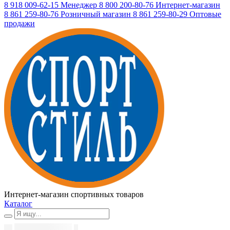
8 918 009-62-15
Менеджер
8 800 200-80-76
Интернет-магазин
8 861 259-80-76
Розничный магазин
8 861 259-80-29
Оптовые
продажи
Интернет-магазин спортивных товаров
Каталог