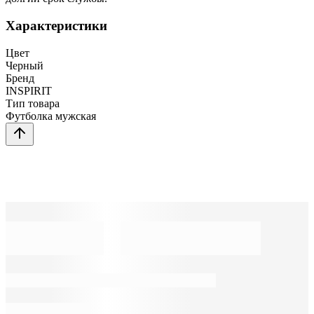
Характеристики
Цвет
Черный
Бренд
INSPIRIT
Тип товара
Футболка мужская