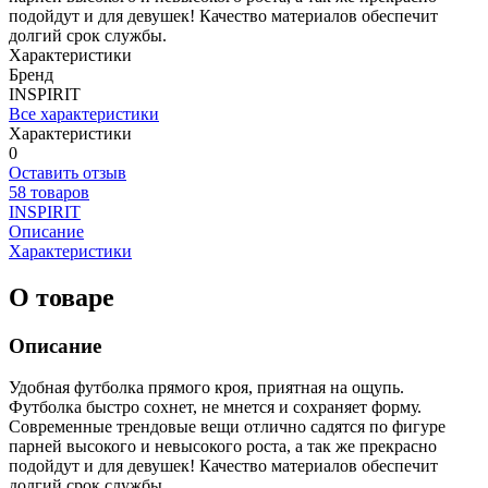
подойдут и для девушек! Качество материалов обеспечит
долгий срок службы.
Характеристики
Бренд
INSPIRIT
Все характеристики
Характеристики
0
Оставить отзыв
58 товаров
INSPIRIT
Описание
Характеристики
О товаре
Описание
Удобная футболка прямого кроя, приятная на ощупь.
Футболка быстро сохнет, не мнется и сохраняет форму.
Современные трендовые вещи отлично садятся по фигуре
парней высокого и невысокого роста, а так же прекрасно
подойдут и для девушек! Качество материалов обеспечит
долгий срок службы.