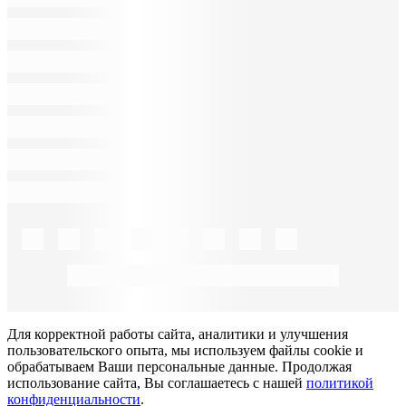
Для корректной работы сайта, аналитики и улучшения
пользовательского опыта, мы используем файлы cookie и
обрабатываем Ваши персональные данные. Продолжая
использование сайта, Вы соглашаетесь с нашей
политикой
конфиденциальности
.