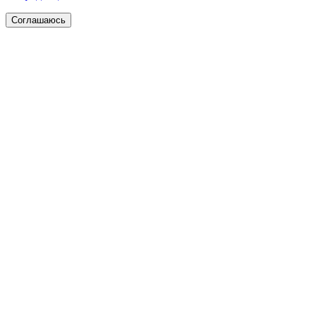
Соглашаюсь