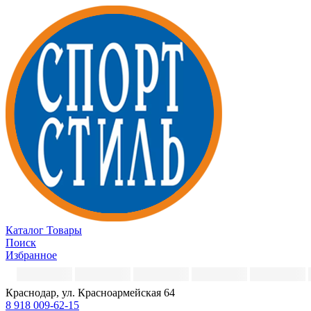
Каталог
Товары
Поиск
Избранное
Краснодар, ул. Красноармейская 64
8 918 009-62-15