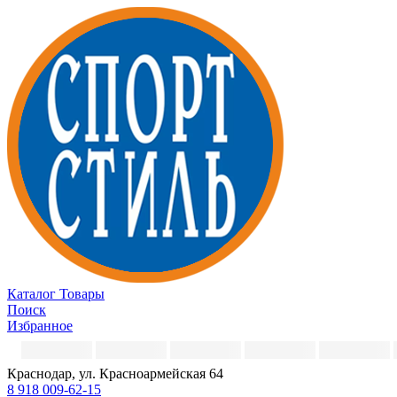
Каталог
Товары
Поиск
Избранное
Краснодар, ул. Красноармейская 64
8 918 009-62-15