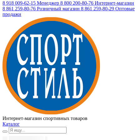
8 918 009-62-15
Менеджер
8 800 200-80-76
Интернет-магазин
8 861 259-80-76
Розничный магазин
8 861 259-80-29
Оптовые
продажи
Интернет-магазин спортивных товаров
Каталог