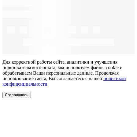
Для корректной работы сайта, аналитики и улучшения
пользовательского опыта, мы используем файлы cookie и
обрабатываем Ваши персональные данные. Продолжая
использование сайта, Вы соглашаетесь с нашей
политикой
конфиденциальности
.
Соглашаюсь