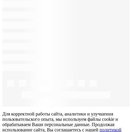
Для корректной работы сайта, аналитики и улучшения
пользовательского опыта, мы используем файлы cookie и
обрабатываем Ваши персональные данные. Продолжая
использование сайта, Вы соглашаетесь с нашей
политикой