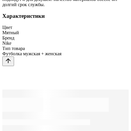
долгий срок службы.
Характеристики
Цвет
Мятный
Бренд
Nike
Тип товара
Футболка мужская + женская