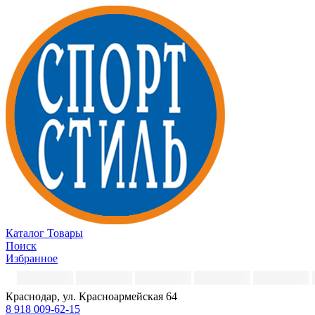
Каталог
Товары
Поиск
Избранное
Краснодар, ул. Красноармейская 64
8 918 009-62-15