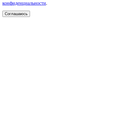
конфиденциальности
.
Соглашаюсь