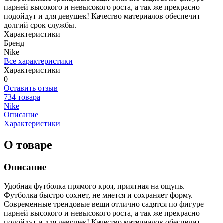
парней высокого и невысокого роста, а так же прекрасно
подойдут и для девушек! Качество материалов обеспечит
долгий срок службы.
Характеристики
Бренд
Nike
Все характеристики
Характеристики
0
Оставить отзыв
734 товара
Nike
Описание
Характеристики
О товаре
Описание
Удобная футболка прямого кроя, приятная на ощупь.
Футболка быстро сохнет, не мнется и сохраняет форму.
Современные трендовые вещи отлично садятся по фигуре
парней высокого и невысокого роста, а так же прекрасно
подойдут и для девушек! Качество материалов обеспечит