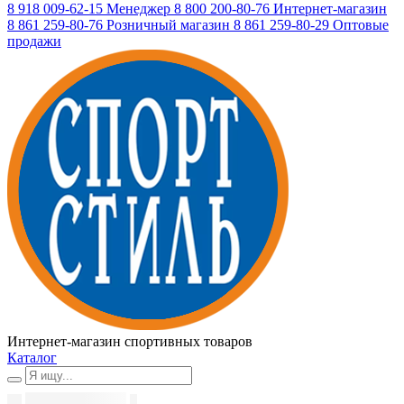
8 918 009-62-15
Менеджер
8 800 200-80-76
Интернет-магазин
8 861 259-80-76
Розничный магазин
8 861 259-80-29
Оптовые
продажи
Интернет-магазин спортивных товаров
Каталог