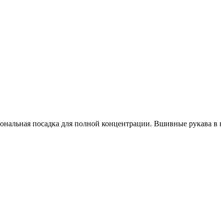
иональная посадка для полной концентрации. Вшивные рукава 