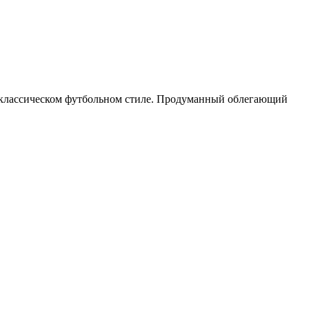
в классическом футбольном стиле. Продуманный облегающий