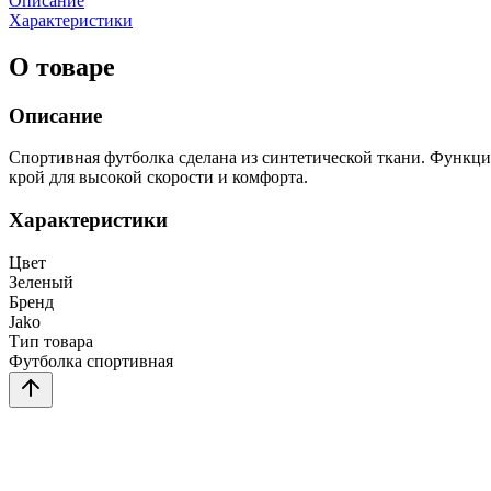
Описание
Характеристики
О товаре
Описание
Спортивная футболка сделана из синтетической ткани. Функц
крой для высокой скорости и комфорта.
Характеристики
Цвет
Зеленый
Бренд
Jako
Тип товара
Футболка спортивная