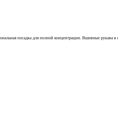
иональная посадка для полной концентрации. Вшивные рукава 