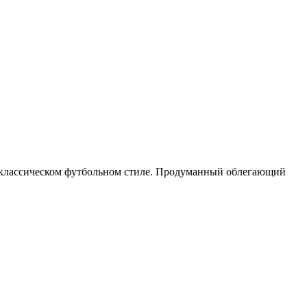
в классическом футбольном стиле. Продуманный облегающий