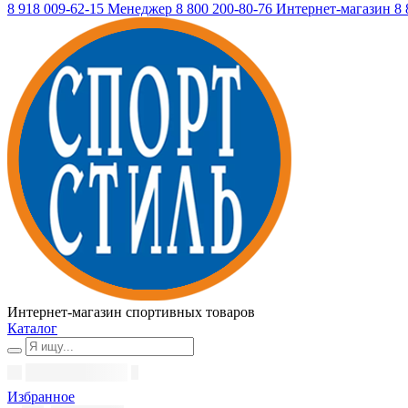
8 918 009-62-15
Менеджер
8 800 200-80-76
Интернет-магазин
8 
Интернет-магазин спортивных товаров
Каталог
Избранное