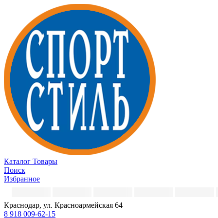
Каталог
Товары
Поиск
Избранное
Краснодар, ул. Красноармейская 64
8 918 009-62-15